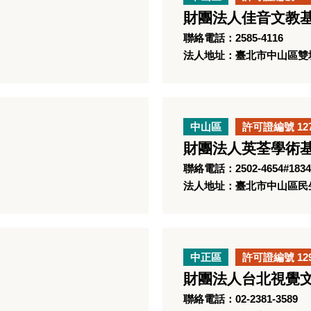
財團法人佳音文教
聯絡電話：2585-4116
法人地址：臺北市中山區雙城
中山區
許可證編號 12
財團法人英荃學術
聯絡電話：2502-4654#1834
法人地址：臺北市中山區民生
中正區
許可證編號 12
財團法人台北視覺
聯絡電話：02-2381-3589