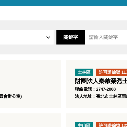
關鍵字
士林區
許可證編號 11
財團法人秦啟榮烈
聯絡電話：2747-2008
員會辦公室)
法人地址：臺北市士林區雨
中山區
許可證編號 12