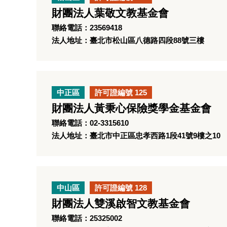
財團法人葉敬文教基金會
聯絡電話：23569418
法人地址：臺北市松山區八德路四段88號三樓
中正區
許可證編號 125
財團法人黃秉心保險獎學金基金會
聯絡電話：02-3315610
法人地址：臺北市中正區忠孝西路1段41號9樓之10
中山區
許可證編號 128
財團法人雙溪啟智文教基金會
聯絡電話：25325002