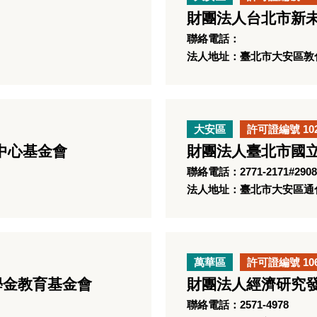
財團法人台北市新
聯絡電話：
法人地址：臺北市大安區敦化
大安區
許可證編號 10
中心基金會
財團法人臺北市國
聯絡電話：2771-2171#2908
法人地址：臺北市大安區通化
萬華區
許可證編號 10
學金教育基金會
財團法人經濟研究
聯絡電話：2571-4978