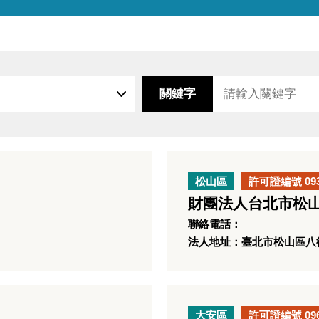
關鍵字
松山區
許可證編號 09
財團法人台北市松山
聯絡電話：
法人地址：臺北市松山區八德
大安區
許可證編號 09