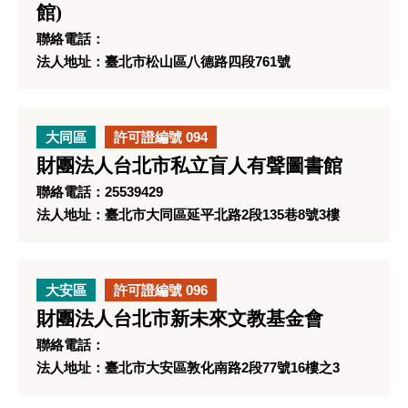
館)
聯絡電話：
法人地址：臺北市松山區八德路四段761號
大同區
許可證編號 094
財團法人台北市私立盲人有聲圖書館
聯絡電話：25539429
法人地址：臺北市大同區延平北路2段135巷8號3樓
大安區
許可證編號 096
財團法人台北市新未來文教基金會
聯絡電話：
法人地址：臺北市大安區敦化南路2段77號16樓之3