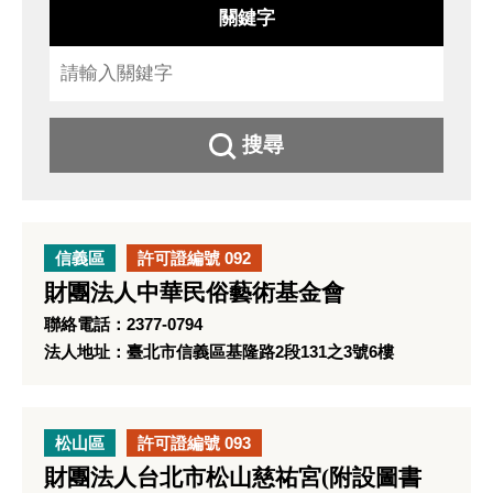
關鍵字
搜尋
信義區
許可證編號 092
財團法人中華民俗藝術基金會
聯絡電話：2377-0794
法人地址：臺北市信義區基隆路2段131之3號6樓
松山區
許可證編號 093
財團法人台北市松山慈祐宮(附設圖書