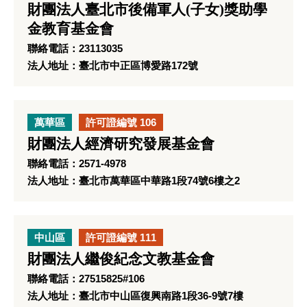
財團法人臺北市後備軍人(子女)獎助學
金教育基金會
聯絡電話：23113035
法人地址：臺北市中正區博愛路172號
萬華區
許可證編號 106
財團法人經濟研究發展基金會
聯絡電話：2571-4978
法人地址：臺北市萬華區中華路1段74號6樓之2
中山區
許可證編號 111
財團法人繼俊紀念文教基金會
聯絡電話：27515825#106
法人地址：臺北市中山區復興南路1段36-9號7樓