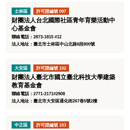
士林區
許可證編號 097
財團法人台北國際社區青年育樂活動中
心基金會
聯絡電話：2873-1815 #12
法人地址：臺北市士林區中山北路6段800號
大安區
許可證編號 102
財團法人臺北市國立臺北科技大學建築
教育基金會
聯絡電話：2771-2171#2908
法人地址：臺北市大安區通化街267巷5號2樓
中正區
許可證編號 103