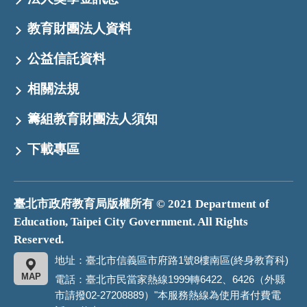
教育財團法人資料
公益信託資料
相關法規
籌組教育財團法人須知
下載專區
臺北市政府教育局版權所有 © 2021 Department of
Education, Taipei City Government. All Rights
Reserved.
地址：臺北市信義區市府路1號8樓南區(終身教育科)
MAP
電話：臺北市民當家熱線1999轉6422、6426（外縣
市請撥02-27208889）"本服務熱線為使用者付費電