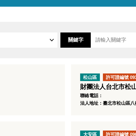
關鍵字
松山區
許可證編號 09
財團法人台北市松山
聯絡電話：
法人地址：臺北市松山區八德
大安區
許可證編號 09