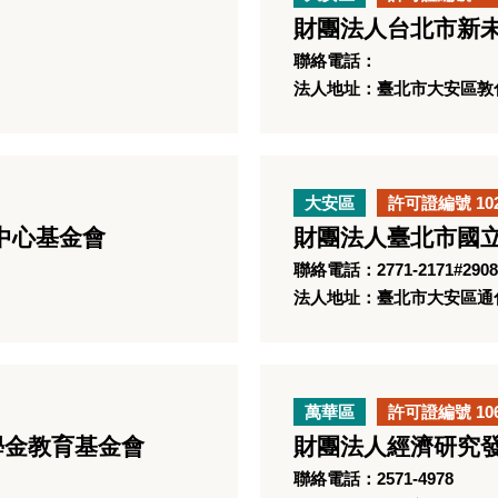
財團法人台北市新
聯絡電話：
法人地址：臺北市大安區敦化
大安區
許可證編號 10
中心基金會
財團法人臺北市國
聯絡電話：2771-2171#2908
法人地址：臺北市大安區通化
萬華區
許可證編號 10
學金教育基金會
財團法人經濟研究
聯絡電話：2571-4978