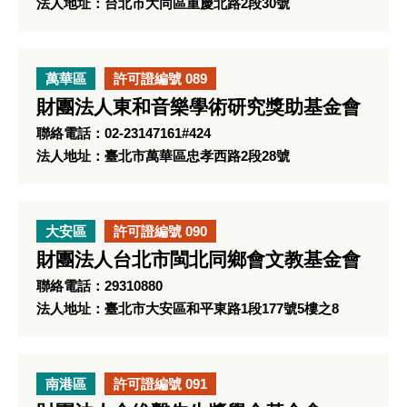
法人地址：台北市大同區重慶北路2段30號
萬華區
許可證編號 089
財團法人東和音樂學術研究獎助基金會
聯絡電話：02-23147161#424
法人地址：臺北市萬華區忠孝西路2段28號
大安區
許可證編號 090
財團法人台北市閩北同鄉會文教基金會
聯絡電話：29310880
法人地址：臺北市大安區和平東路1段177號5樓之8
南港區
許可證編號 091