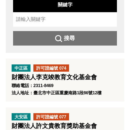
關鍵字
搜尋
中正區
許可證編號 074
財團法人李克竣教育文化基金會
聯絡電話：2311-8469
法人地址：臺北市中正區重慶南路1段86號12樓
大安區
許可證編號 077
財團法人許文貴教育獎助基金會