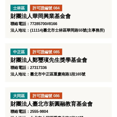
士林區
許可證編號 084
財團法人華岡興業基金會
聯絡電話：77285700#8166
法人地址：(11114)臺北市士林區華岡路55號(主事務所)
中正區
許可證編號 085
財團法人鄭璽璸先生獎學基金會
聯絡電話：27317336
法人地址：臺北市中正區重慶南路1段165號
大同區
許可證編號 086
財團法人臺北市新圓融教育基金會
聯絡電話：2555-9804