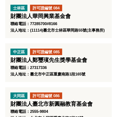
士林區
許可證編號 084
財團法人華岡興業基金會
聯絡電話：77285700#8166
法人地址：(11114)臺北市士林區華岡路55號(主事務所)
中正區
許可證編號 085
財團法人鄭璽璸先生獎學基金會
聯絡電話：27317336
法人地址：臺北市中正區重慶南路1段165號
大同區
許可證編號 086
財團法人臺北市新圓融教育基金會
聯絡電話：2555-9804