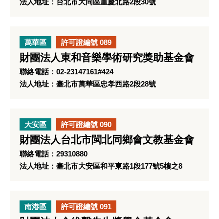
法人地址：台北市大同區重慶北路2段30號
萬華區
許可證編號 089
財團法人東和音樂學術研究獎助基金會
聯絡電話：02-23147161#424
法人地址：臺北市萬華區忠孝西路2段28號
大安區
許可證編號 090
財團法人台北市閩北同鄉會文教基金會
聯絡電話：29310880
法人地址：臺北市大安區和平東路1段177號5樓之8
南港區
許可證編號 091