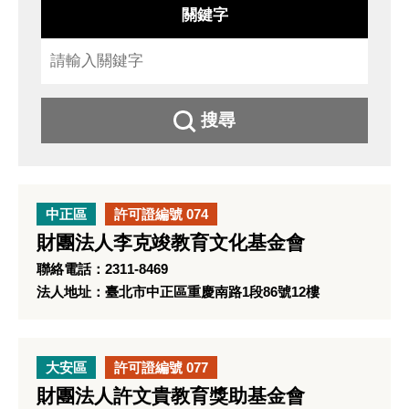
關鍵字
搜尋
中正區
許可證編號 074
財團法人李克竣教育文化基金會
聯絡電話：2311-8469
法人地址：臺北市中正區重慶南路1段86號12樓
大安區
許可證編號 077
財團法人許文貴教育獎助基金會