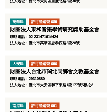
法人地址：台北市大同區重慶北路2段30號
萬華區
許可證編號 089
財團法人東和音樂學術研究獎助基金會
聯絡電話：02-23147161#424
法人地址：臺北市萬華區忠孝西路2段28號
大安區
許可證編號 090
財團法人台北市閩北同鄉會文教基金會
聯絡電話：29310880
法人地址：臺北市大安區和平東路1段177號5樓之8
南港區
許可證編號 091