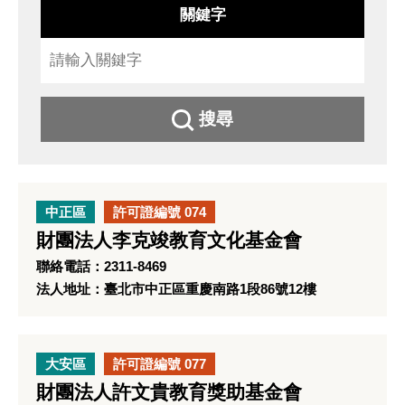
關鍵字
搜尋
中正區
許可證編號 074
財團法人李克竣教育文化基金會
聯絡電話：2311-8469
法人地址：臺北市中正區重慶南路1段86號12樓
大安區
許可證編號 077
財團法人許文貴教育獎助基金會