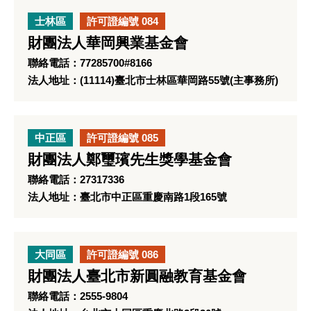
士林區
許可證編號 084
財團法人華岡興業基金會
聯絡電話：77285700#8166
法人地址：(11114)臺北市士林區華岡路55號(主事務所)
中正區
許可證編號 085
財團法人鄭璽璸先生獎學基金會
聯絡電話：27317336
法人地址：臺北市中正區重慶南路1段165號
大同區
許可證編號 086
財團法人臺北市新圓融教育基金會
聯絡電話：2555-9804