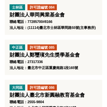
士林區
許可證編號 084
財團法人華岡興業基金會
聯絡電話：77285700#8166
法人地址：(11114)臺北市士林區華岡路55號(主事務所)
中正區
許可證編號 085
財團法人鄭璽璸先生獎學基金會
聯絡電話：27317336
法人地址：臺北市中正區重慶南路1段165號
大同區
許可證編號 086
財團法人臺北市新圓融教育基金會
聯絡電話：2555-9804