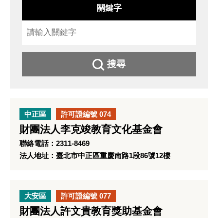
關鍵字
搜尋
中正區
許可證編號 074
財團法人李克竣教育文化基金會
聯絡電話：2311-8469
法人地址：臺北市中正區重慶南路1段86號12樓
大安區
許可證編號 077
財團法人許文貴教育獎助基金會