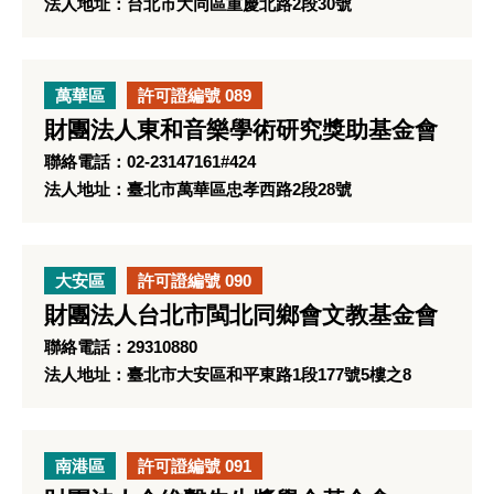
法人地址：台北市大同區重慶北路2段30號
萬華區
許可證編號 089
財團法人東和音樂學術研究獎助基金會
聯絡電話：02-23147161#424
法人地址：臺北市萬華區忠孝西路2段28號
大安區
許可證編號 090
財團法人台北市閩北同鄉會文教基金會
聯絡電話：29310880
法人地址：臺北市大安區和平東路1段177號5樓之8
南港區
許可證編號 091