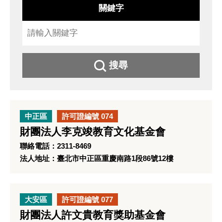
關鍵字
搜尋
中正區
許可證編號 074
財團法人李克竣教育文化基金會
聯絡電話：2311-8469
法人地址：臺北市中正區重慶南路1段86號12樓
大安區
許可證編號 077
財團法人許文貴教育獎助基金會