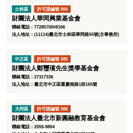
士林區
許可證編號 084
財團法人華岡興業基金會
聯絡電話：77285700#8166
法人地址：(11114)臺北市士林區華岡路55號(主事務所)
中正區
許可證編號 085
財團法人鄭璽璸先生獎學基金會
聯絡電話：27317336
法人地址：臺北市中正區重慶南路1段165號
大同區
許可證編號 086
財團法人臺北市新圓融教育基金會
聯絡電話：2555-9804