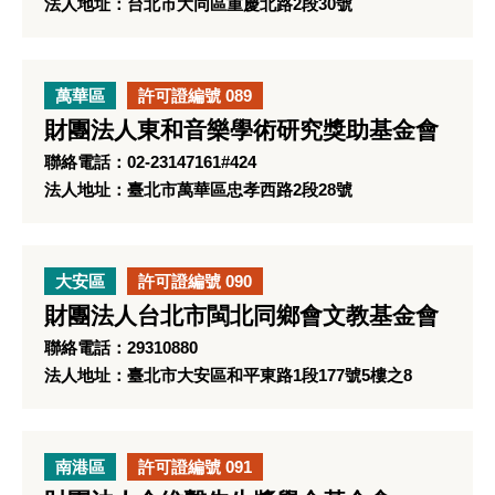
法人地址：台北市大同區重慶北路2段30號
萬華區
許可證編號 089
財團法人東和音樂學術研究獎助基金會
聯絡電話：02-23147161#424
法人地址：臺北市萬華區忠孝西路2段28號
大安區
許可證編號 090
財團法人台北市閩北同鄉會文教基金會
聯絡電話：29310880
法人地址：臺北市大安區和平東路1段177號5樓之8
南港區
許可證編號 091