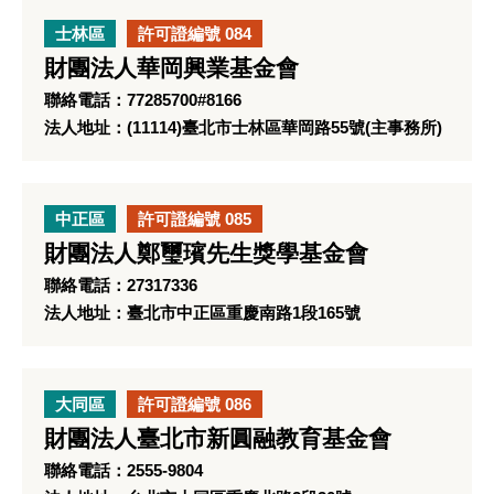
士林區
許可證編號 084
財團法人華岡興業基金會
聯絡電話：77285700#8166
法人地址：(11114)臺北市士林區華岡路55號(主事務所)
中正區
許可證編號 085
財團法人鄭璽璸先生獎學基金會
聯絡電話：27317336
法人地址：臺北市中正區重慶南路1段165號
大同區
許可證編號 086
財團法人臺北市新圓融教育基金會
聯絡電話：2555-9804