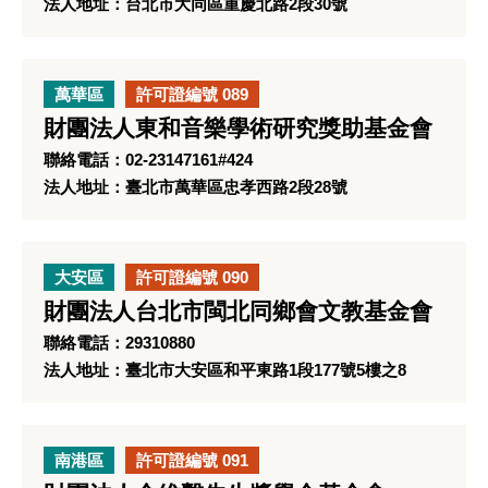
法人地址：台北市大同區重慶北路2段30號
萬華區
許可證編號 089
財團法人東和音樂學術研究獎助基金會
聯絡電話：02-23147161#424
法人地址：臺北市萬華區忠孝西路2段28號
大安區
許可證編號 090
財團法人台北市閩北同鄉會文教基金會
聯絡電話：29310880
法人地址：臺北市大安區和平東路1段177號5樓之8
南港區
許可證編號 091