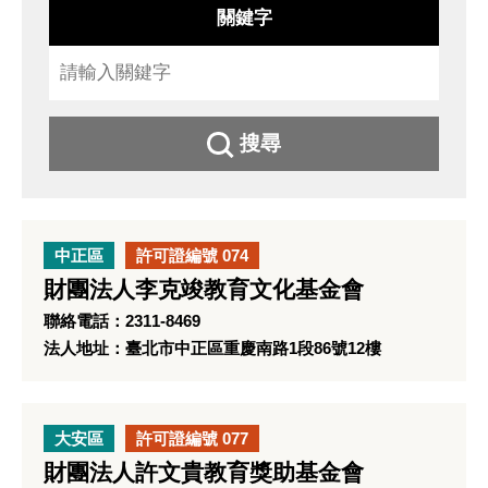
關鍵字
搜尋
中正區
許可證編號 074
財團法人李克竣教育文化基金會
聯絡電話：2311-8469
法人地址：臺北市中正區重慶南路1段86號12樓
大安區
許可證編號 077
財團法人許文貴教育獎助基金會