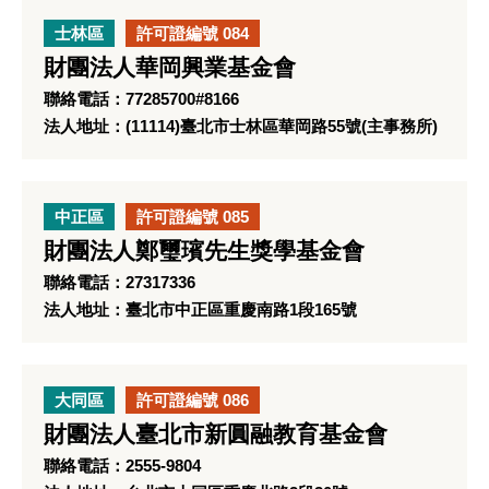
士林區
許可證編號 084
財團法人華岡興業基金會
聯絡電話：77285700#8166
法人地址：(11114)臺北市士林區華岡路55號(主事務所)
中正區
許可證編號 085
財團法人鄭璽璸先生獎學基金會
聯絡電話：27317336
法人地址：臺北市中正區重慶南路1段165號
大同區
許可證編號 086
財團法人臺北市新圓融教育基金會
聯絡電話：2555-9804