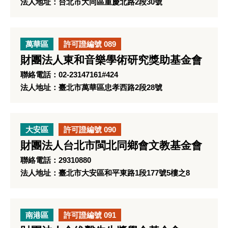
法人地址：台北市大同區重慶北路2段30號
萬華區
許可證編號 089
財團法人東和音樂學術研究獎助基金會
聯絡電話：02-23147161#424
法人地址：臺北市萬華區忠孝西路2段28號
大安區
許可證編號 090
財團法人台北市閩北同鄉會文教基金會
聯絡電話：29310880
法人地址：臺北市大安區和平東路1段177號5樓之8
南港區
許可證編號 091