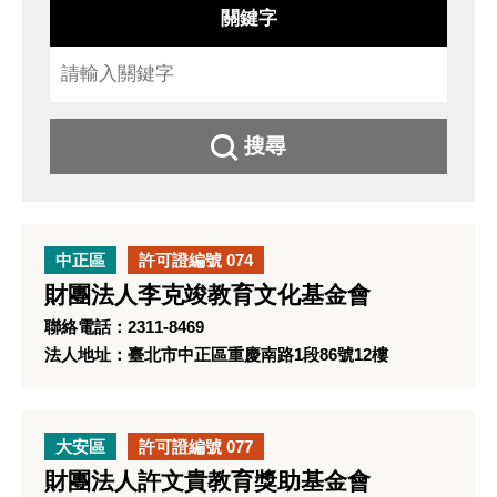
關鍵字
搜尋
中正區
許可證編號 074
財團法人李克竣教育文化基金會
聯絡電話：2311-8469
法人地址：臺北市中正區重慶南路1段86號12樓
大安區
許可證編號 077
財團法人許文貴教育獎助基金會