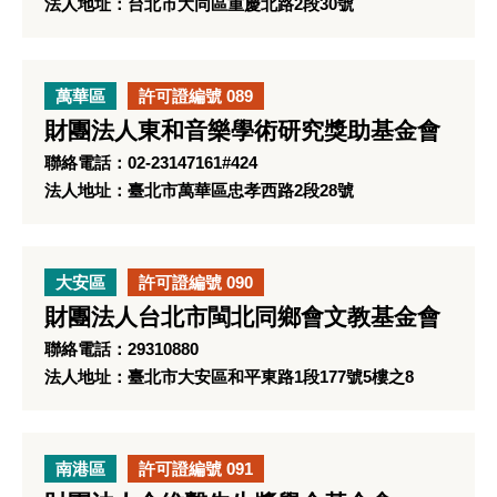
法人地址：台北市大同區重慶北路2段30號
萬華區
許可證編號 089
財團法人東和音樂學術研究獎助基金會
聯絡電話：02-23147161#424
法人地址：臺北市萬華區忠孝西路2段28號
大安區
許可證編號 090
財團法人台北市閩北同鄉會文教基金會
聯絡電話：29310880
法人地址：臺北市大安區和平東路1段177號5樓之8
南港區
許可證編號 091