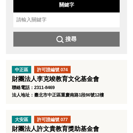
關鍵字
搜尋
中正區
許可證編號 074
財團法人李克竣教育文化基金會
聯絡電話：2311-8469
法人地址：臺北市中正區重慶南路1段86號12樓
大安區
許可證編號 077
財團法人許文貴教育獎助基金會