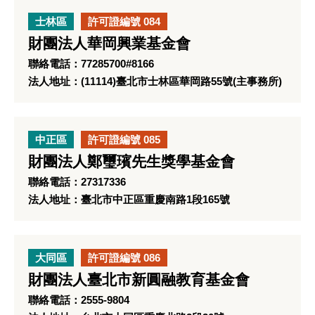
士林區
許可證編號 084
財團法人華岡興業基金會
聯絡電話：77285700#8166
法人地址：(11114)臺北市士林區華岡路55號(主事務所)
中正區
許可證編號 085
財團法人鄭璽璸先生獎學基金會
聯絡電話：27317336
法人地址：臺北市中正區重慶南路1段165號
大同區
許可證編號 086
財團法人臺北市新圓融教育基金會
聯絡電話：2555-9804