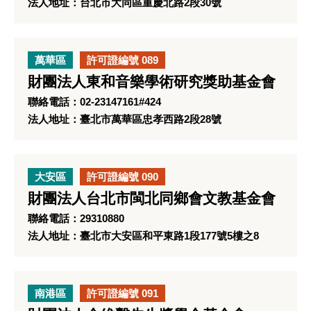
法人地址：台北市大同區重慶北路2段30號
萬華區
許可證編號 089
財團法人東和音樂學術研究獎助基金會
聯絡電話：02-23147161#424
法人地址：臺北市萬華區忠孝西路2段28號
大安區
許可證編號 090
財團法人台北市閩北同鄉會文教基金會
聯絡電話：29310880
法人地址：臺北市大安區和平東路1段177號5樓之8
南港區
許可證編號 091