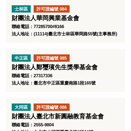
士林區
許可證編號 084
財團法人華岡興業基金會
聯絡電話：77285700#8166
法人地址：(11114)臺北市士林區華岡路55號(主事務所)
中正區
許可證編號 085
財團法人鄭璽璸先生獎學基金會
聯絡電話：27317336
法人地址：臺北市中正區重慶南路1段165號
大同區
許可證編號 086
財團法人臺北市新圓融教育基金會
聯絡電話：2555-9804