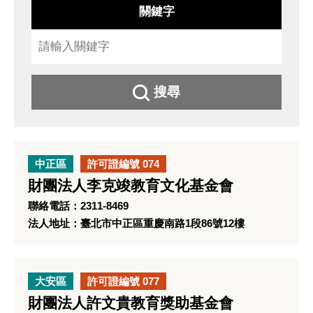
關鍵字
搜尋
中正區
許可證編號 074
財團法人李克竣教育文化基金會
聯絡電話：2311-8469
法人地址：臺北市中正區重慶南路1段86號12樓
大安區
許可證編號 077
財團法人許文貴教育獎助基金會