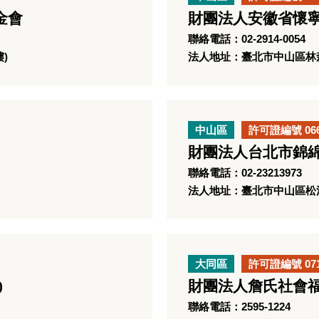
金會
財團法人安徽省懷
聯絡電話：02-2914-0054
)
法人地址：臺北市中山區林森
中山區
許可證編號 06
財團法人台北市錦
聯絡電話：02-23213973
法人地址：臺北市中山區松江
大同區
許可證編號 07
)
財團法人詹氏社會
聯絡電話：2595-1224