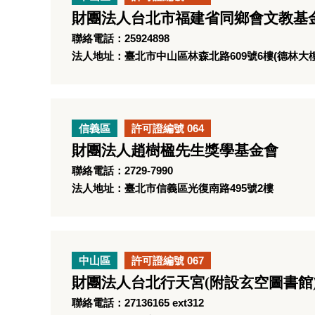
財團法人台北市福建省同鄉會文教基
聯絡電話：25924898
法人地址：臺北市中山區林森北路609號6樓(德林大樓
信義區
許可證編號 064
財團法人趙樹楹先生獎學基金會
聯絡電話：2729-7990
法人地址：臺北市信義區光復南路495號2樓
中山區
許可證編號 067
財團法人台北行天宮(附設玄空圖書館
聯絡電話：27136165 ext312