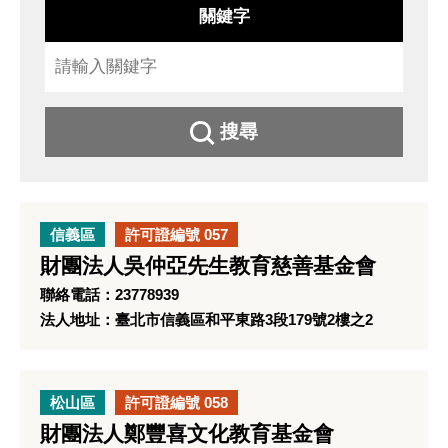
關鍵字
搜尋
信義區
許可證編號 057
財團法人吳仲亞先生教育慈善基金會
聯絡電話：23778939
法人地址：臺北市信義區和平東路3段179號2樓之2
松山區
許可證編號 058
財團法人鄭豐喜文化教育基金會