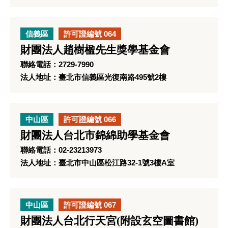
信義區
許可證編號 064
財團法人趙樹楹先生獎學基金會
聯絡電話：2729-7990
法人地址：臺北市信義區光復南路495號2樓
中山區
許可證編號 066
財團法人台北市錦綿助學基金會
聯絡電話：02-23213973
法人地址：臺北市中山區松江路32-1號3樓A室
中山區
許可證編號 067
財團法人台北行天宮(附設玄空圖書館)