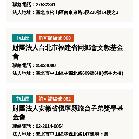
聯絡電話：27532341
法人地址：臺北市松山區南京東路5段230號14樓之3
中山區
許可證編號 060
財團法人台北市福建省同鄉會文教基金
會
聯絡電話：25924898
法人地址：臺北市中山區林森北路609號6樓(德林大樓)
中山區
許可證編號 062
財團法人安徽省懷寧縣旅台子弟獎學基
金會
聯絡電話：02-2914-0054
法人地址：臺北市中山區林森北路147號地下層