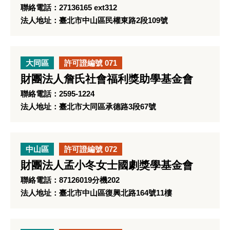
聯絡電話：27136165 ext312
法人地址：臺北市中山區民權東路2段109號
大同區
許可證編號 071
財團法人詹氏社會福利獎助學基金會
聯絡電話：2595-1224
法人地址：臺北市大同區承德路3段67號
中山區
許可證編號 072
財團法人孟小冬女士國劇獎學基金會
聯絡電話：87126019分機202
法人地址：臺北市中山區復興北路164號11樓