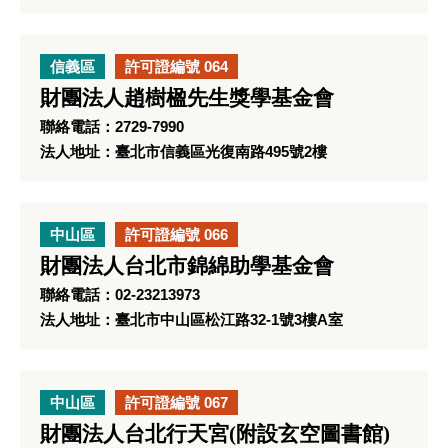
信義區
許可證編號 064
財團法人趙樹楹先生獎學基金會
聯絡電話：2729-7990
法人地址：臺北市信義區光復南路495號2樓
中山區
許可證編號 066
財團法人台北市錦綿助學基金會
聯絡電話：02-23213973
法人地址：臺北市中山區松江路32-1號3樓A室
中山區
許可證編號 067
財團法人台北行天宮(附設玄空圖書館)