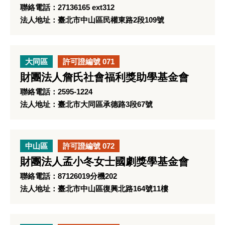
聯絡電話：27136165 ext312
法人地址：臺北市中山區民權東路2段109號
大同區
許可證編號 071
財團法人詹氏社會福利獎助學基金會
聯絡電話：2595-1224
法人地址：臺北市大同區承德路3段67號
中山區
許可證編號 072
財團法人孟小冬女士國劇獎學基金會
聯絡電話：87126019分機202
法人地址：臺北市中山區復興北路164號11樓