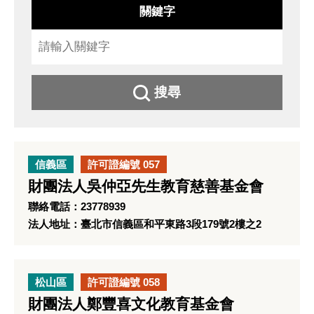
關鍵字
搜尋
信義區
許可證編號 057
財團法人吳仲亞先生教育慈善基金會
聯絡電話：23778939
法人地址：臺北市信義區和平東路3段179號2樓之2
松山區
許可證編號 058
財團法人鄭豐喜文化教育基金會