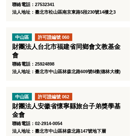
聯絡電話：27532341
法人地址：臺北市松山區南京東路5段230號14樓之3
中山區
許可證編號 060
財團法人台北市福建省同鄉會文教基金
會
聯絡電話：25924898
法人地址：臺北市中山區林森北路609號6樓(德林大樓)
中山區
許可證編號 062
財團法人安徽省懷寧縣旅台子弟獎學基
金會
聯絡電話：02-2914-0054
法人地址：臺北市中山區林森北路147號地下層