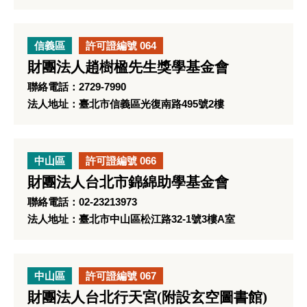
信義區
許可證編號 064
財團法人趙樹楹先生獎學基金會
聯絡電話：2729-7990
法人地址：臺北市信義區光復南路495號2樓
中山區
許可證編號 066
財團法人台北市錦綿助學基金會
聯絡電話：02-23213973
法人地址：臺北市中山區松江路32-1號3樓A室
中山區
許可證編號 067
財團法人台北行天宮(附設玄空圖書館)