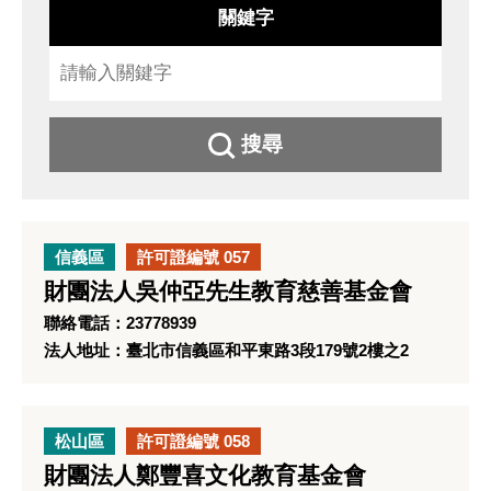
關鍵字
搜尋
信義區
許可證編號 057
財團法人吳仲亞先生教育慈善基金會
聯絡電話：23778939
法人地址：臺北市信義區和平東路3段179號2樓之2
松山區
許可證編號 058
財團法人鄭豐喜文化教育基金會