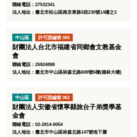
聯絡電話：27532341
法人地址：臺北市松山區南京東路5段230號14樓之3
中山區
許可證編號 060
財團法人台北市福建省同鄉會文教基金
會
聯絡電話：25924898
法人地址：臺北市中山區林森北路609號6樓(德林大樓)
中山區
許可證編號 062
財團法人安徽省懷寧縣旅台子弟獎學基
金會
聯絡電話：02-2914-0054
法人地址：臺北市中山區林森北路147號地下層