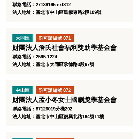
聯絡電話：27136165 ext312
法人地址：臺北市中山區民權東路2段109號
大同區
許可證編號 071
財團法人詹氏社會福利獎助學基金會
聯絡電話：2595-1224
法人地址：臺北市大同區承德路3段67號
中山區
許可證編號 072
財團法人孟小冬女士國劇獎學基金會
聯絡電話：87126019分機202
法人地址：臺北市中山區復興北路164號11樓