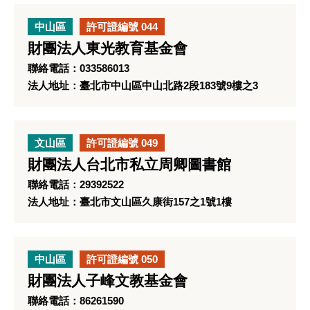
中山區
許可證編號 044
財團法人東光教育基金會
聯絡電話：033586013
法人地址：臺北市中山區中山北路2段183號9樓之3
文山區
許可證編號 049
財團法人台北市私立周卿圖書館
聯絡電話：29392522
法人地址：臺北市文山區久康街157之1號1樓
中山區
許可證編號 050
財團法人子峰文教基金會
聯絡電話：86261590