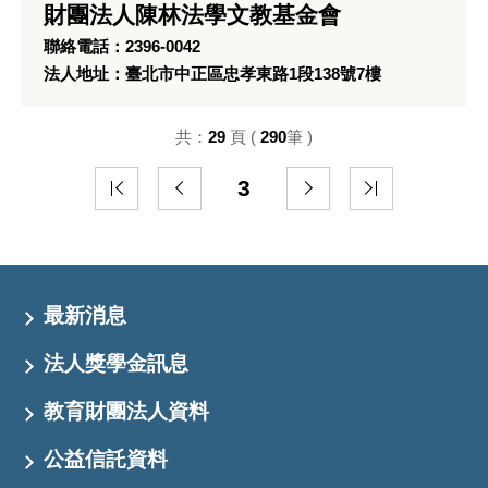
財團法人陳林法學文教基金會
聯絡電話：2396-0042
法人地址：臺北市中正區忠孝東路1段138號7樓
共：
29
頁 (
290
筆 )
3
最新消息
法人獎學金訊息
教育財團法人資料
公益信託資料