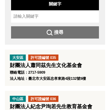
關鍵字
搜尋
大安區
許可證編號 035
財團法人蕭同茲先生文化基金會
聯絡電話：2717-5909
法人地址：臺北市大安區忠孝東路4段132號9樓
中山區
許可證編號 036
財團法人紀念尹珣若先生教育基金會