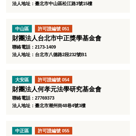
法人地址：臺北市中山區松江路3號15樓
中山區
許可證編號 051
財團法人台北市中正獎學基金會
聯絡電話：2173-1409
法人地址：台北市八德路2段232號B1
大安區
許可證編號 054
財團法人何孝元法學研究基金會
聯絡電話：27769373
法人地址：臺北市潮州街48巷4號3樓
中正區
許可證編號 055