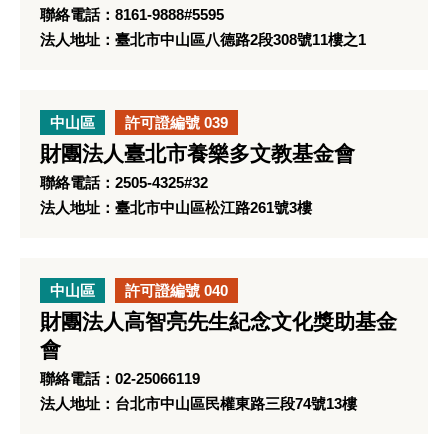
聯絡電話：8161-9888#5595
法人地址：臺北市中山區八德路2段308號11樓之1
中山區
許可證編號 039
財團法人臺北市養樂多文教基金會
聯絡電話：2505-4325#32
法人地址：臺北市中山區松江路261號3樓
中山區
許可證編號 040
財團法人高智亮先生紀念文化獎助基金
會
聯絡電話：02-25066119
法人地址：台北市中山區民權東路三段74號13樓