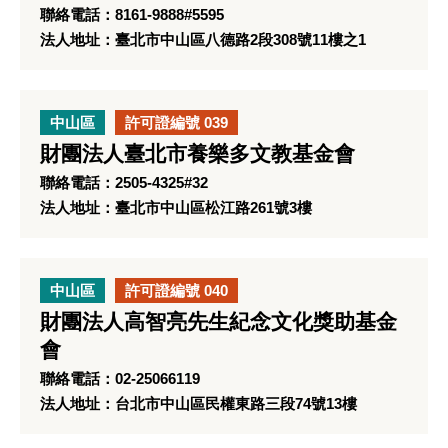
聯絡電話：8161-9888#5595
法人地址：臺北市中山區八德路2段308號11樓之1
中山區
許可證編號 039
財團法人臺北市養樂多文教基金會
聯絡電話：2505-4325#32
法人地址：臺北市中山區松江路261號3樓
中山區
許可證編號 040
財團法人高智亮先生紀念文化獎助基金
會
聯絡電話：02-25066119
法人地址：台北市中山區民權東路三段74號13樓