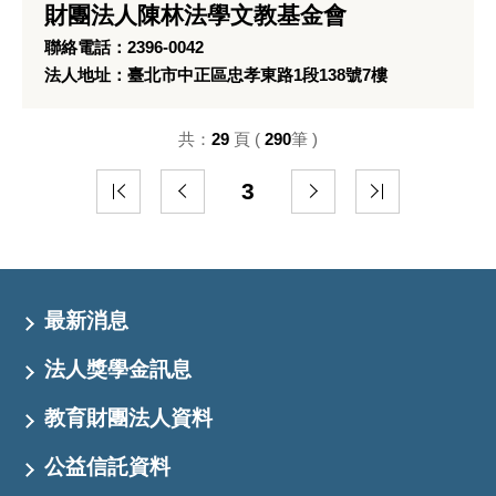
財團法人陳林法學文教基金會
聯絡電話：2396-0042
法人地址：臺北市中正區忠孝東路1段138號7樓
共：
29
頁 (
290
筆 )
3
最新消息
法人獎學金訊息
教育財團法人資料
公益信託資料