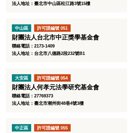
法人地址：臺北市中山區松江路3號15樓
中山區
許可證編號 051
財團法人台北市中正獎學基金會
聯絡電話：2173-1409
法人地址：台北市八德路2段232號B1
大安區
許可證編號 054
財團法人何孝元法學研究基金會
聯絡電話：27769373
法人地址：臺北市潮州街48巷4號3樓
中正區
許可證編號 055