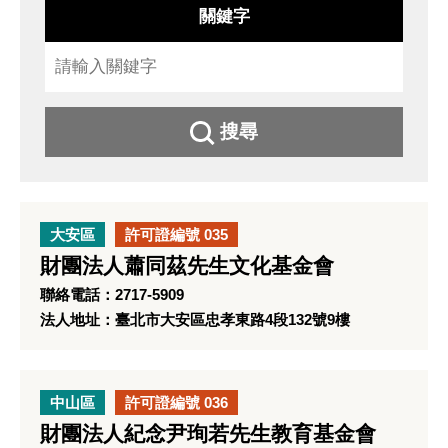
關鍵字
搜尋
大安區
許可證編號 035
財團法人蕭同茲先生文化基金會
聯絡電話：2717-5909
法人地址：臺北市大安區忠孝東路4段132號9樓
中山區
許可證編號 036
財團法人紀念尹珣若先生教育基金會