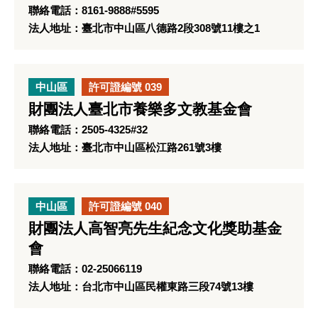
聯絡電話：8161-9888#5595
法人地址：臺北市中山區八德路2段308號11樓之1
中山區
許可證編號 039
財團法人臺北市養樂多文教基金會
聯絡電話：2505-4325#32
法人地址：臺北市中山區松江路261號3樓
中山區
許可證編號 040
財團法人高智亮先生紀念文化獎助基金
會
聯絡電話：02-25066119
法人地址：台北市中山區民權東路三段74號13樓