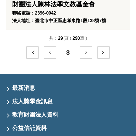
財團法人陳林法學文教基金會
聯絡電話：2396-0042
法人地址：臺北市中正區忠孝東路1段138號7樓
共：
29
頁 (
290
筆 )
3
最新消息
法人獎學金訊息
教育財團法人資料
公益信託資料