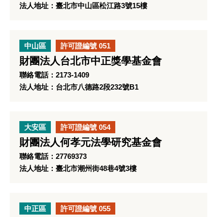
法人地址：臺北市中山區松江路3號15樓
中山區
許可證編號 051
財團法人台北市中正獎學基金會
聯絡電話：2173-1409
法人地址：台北市八德路2段232號B1
大安區
許可證編號 054
財團法人何孝元法學研究基金會
聯絡電話：27769373
法人地址：臺北市潮州街48巷4號3樓
中正區
許可證編號 055