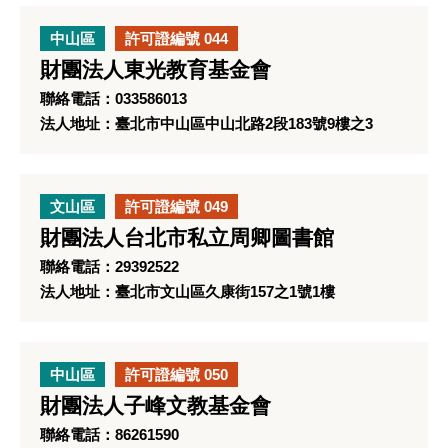
中山區
許可證編號 044
財團法人東光教育基金會
聯絡電話：033586013
法人地址：臺北市中山區中山北路2段183號9樓之3
文山區
許可證編號 049
財團法人台北市私立周卿圖書館
聯絡電話：29392522
法人地址：臺北市文山區久康街157之1號1樓
中山區
許可證編號 050
財團法人子峰文教基金會
聯絡電話：86261590