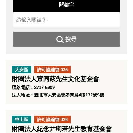
關鍵字
搜尋
大安區
許可證編號 035
財團法人蕭同茲先生文化基金會
聯絡電話：2717-5909
法人地址：臺北市大安區忠孝東路4段132號9樓
中山區
許可證編號 036
財團法人紀念尹珣若先生教育基金會