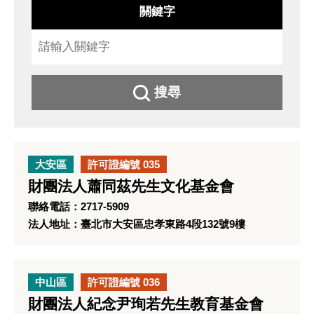
關鍵字
搜尋
大安區
許可證編號 035
財團法人蕭同茲先生文化基金會
聯絡電話：2717-5909
法人地址：臺北市大安區忠孝東路4段132號9樓
中山區
許可證編號 036
財團法人紀念尹珣若先生教育基金會