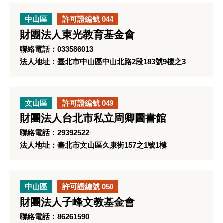
中山區
許可證編號 044
財團法人東光教育基金會
聯絡電話：033586013
法人地址：臺北市中山區中山北路2段183號9樓之3
文山區
許可證編號 049
財團法人台北市私立周卿圖書館
聯絡電話：29392522
法人地址：臺北市文山區久康街157之1號1樓
中山區
許可證編號 050
財團法人子峰文教基金會
聯絡電話：86261590