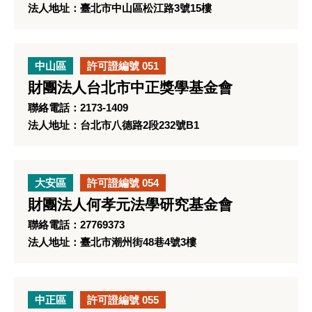
法人地址：臺北市中山區松江路3號15樓
中山區
許可證編號 051
財團法人台北市中正獎學基金會
聯絡電話：2173-1409
法人地址：台北市八德路2段232號B1
大安區
許可證編號 054
財團法人何孝元法學研究基金會
聯絡電話：27769373
法人地址：臺北市潮州街48巷4號3樓
中正區
許可證編號 055