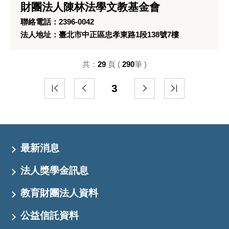
財團法人陳林法學文教基金會
聯絡電話：2396-0042
法人地址：臺北市中正區忠孝東路1段138號7樓
共：
29
頁 (
290
筆 )
3
最新消息
法人獎學金訊息
教育財團法人資料
公益信託資料