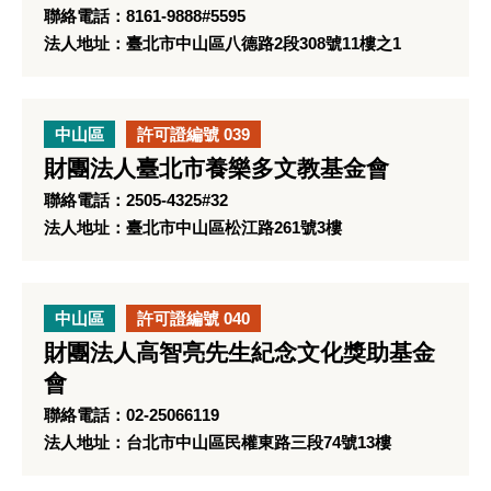
聯絡電話：8161-9888#5595
法人地址：臺北市中山區八德路2段308號11樓之1
中山區
許可證編號 039
財團法人臺北市養樂多文教基金會
聯絡電話：2505-4325#32
法人地址：臺北市中山區松江路261號3樓
中山區
許可證編號 040
財團法人高智亮先生紀念文化獎助基金
會
聯絡電話：02-25066119
法人地址：台北市中山區民權東路三段74號13樓