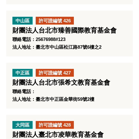
中山區
許可證編號 426
財團法人台北市臻善國際教育基金會
聯絡電話：25676988#123
法人地址：臺北市中山區松江路87號6樓之2
中正區
許可證編號 427
財團法人台北市張希文教育基金會
聯絡電話：
法人地址：臺北市中正區金華街59號2樓
大同區
許可證編號 428
財團法人臺北市凌華教育基金會