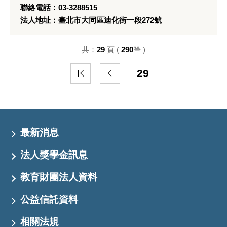
聯絡電話：03-3288515
法人地址：臺北市大同區迪化街一段272號
共：
29
頁 (
290
筆 )
29
最新消息
法人獎學金訊息
教育財團法人資料
公益信託資料
相關法規