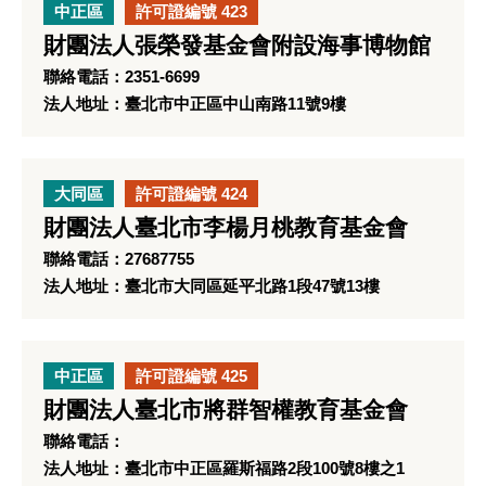
中正區
許可證編號 423
財團法人張榮發基金會附設海事博物館
聯絡電話：2351-6699
法人地址：臺北市中正區中山南路11號9樓
大同區
許可證編號 424
財團法人臺北市李楊月桃教育基金會
聯絡電話：27687755
法人地址：臺北市大同區延平北路1段47號13樓
中正區
許可證編號 425
財團法人臺北市將群智權教育基金會
聯絡電話：
法人地址：臺北市中正區羅斯福路2段100號8樓之1