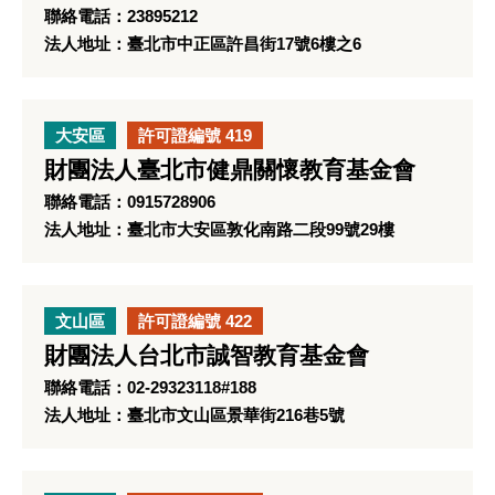
聯絡電話：23895212
法人地址：臺北市中正區許昌街17號6樓之6
大安區
許可證編號 419
財團法人臺北市健鼎關懷教育基金會
聯絡電話：0915728906
法人地址：臺北市大安區敦化南路二段99號29樓
文山區
許可證編號 422
財團法人台北市誠智教育基金會
聯絡電話：02-29323118#188
法人地址：臺北市文山區景華街216巷5號