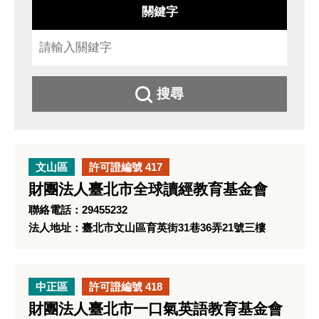
關鍵字
搜尋
文山區
許可證編號 417
財團法人臺北市全球讀經教育基金會
聯絡電話：29455232
法人地址：臺北市文山區育英街31巷36弄21號三樓
中正區
許可證編號 418
財團法人臺北市一口氣英語教育基金會