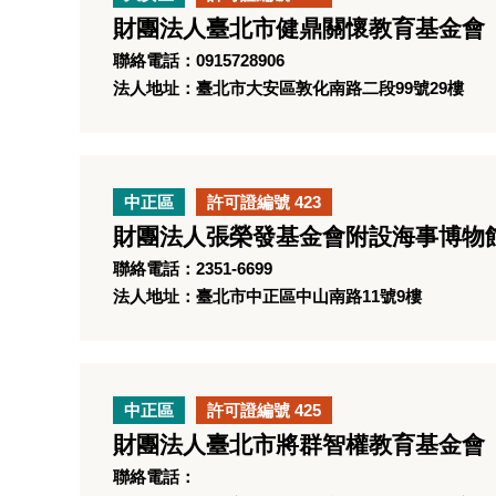
財團法人臺北市健鼎關懷教育基金會
聯絡電話：0915728906
法人地址：臺北市大安區敦化南路二段99號29樓
中正區
許可證編號 423
財團法人張榮發基金會附設海事博物
聯絡電話：2351-6699
法人地址：臺北市中正區中山南路11號9樓
中正區
許可證編號 425
財團法人臺北市將群智權教育基金會
聯絡電話：