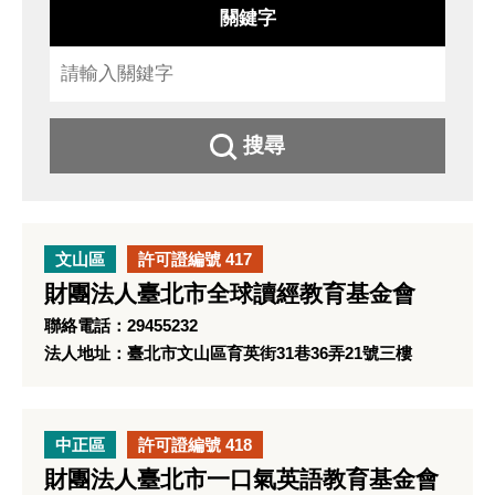
關鍵字
搜尋
文山區
許可證編號 417
財團法人臺北市全球讀經教育基金會
聯絡電話：29455232
法人地址：臺北市文山區育英街31巷36弄21號三樓
中正區
許可證編號 418
財團法人臺北市一口氣英語教育基金會