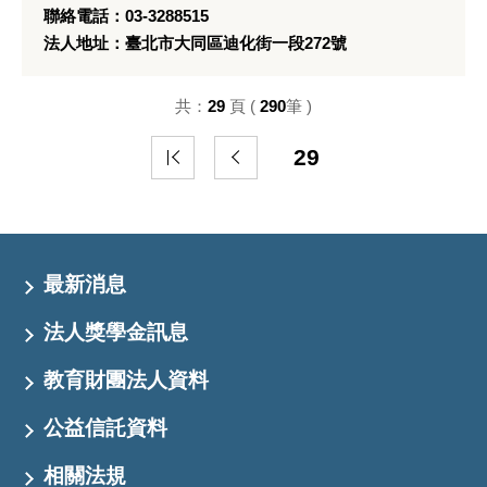
聯絡電話：03-3288515
法人地址：臺北市大同區迪化街一段272號
共：
29
頁 (
290
筆 )
29
最新消息
法人獎學金訊息
教育財團法人資料
公益信託資料
相關法規