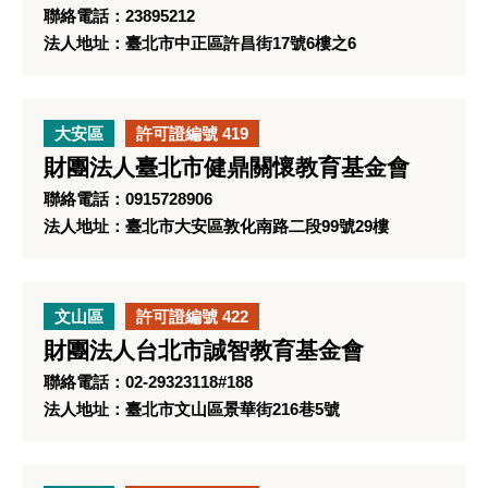
聯絡電話：23895212
法人地址：臺北市中正區許昌街17號6樓之6
大安區
許可證編號 419
財團法人臺北市健鼎關懷教育基金會
聯絡電話：0915728906
法人地址：臺北市大安區敦化南路二段99號29樓
文山區
許可證編號 422
財團法人台北市誠智教育基金會
聯絡電話：02-29323118#188
法人地址：臺北市文山區景華街216巷5號