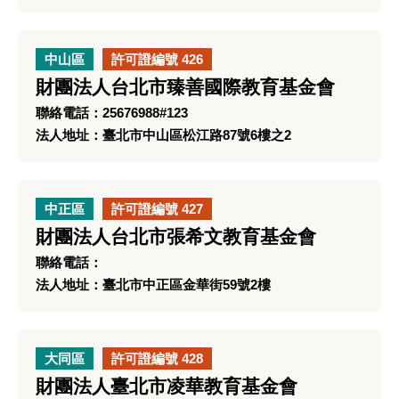
中山區
許可證編號 426
財團法人台北市臻善國際教育基金會
聯絡電話：25676988#123
法人地址：臺北市中山區松江路87號6樓之2
中正區
許可證編號 427
財團法人台北市張希文教育基金會
聯絡電話：
法人地址：臺北市中正區金華街59號2樓
大同區
許可證編號 428
財團法人臺北市凌華教育基金會