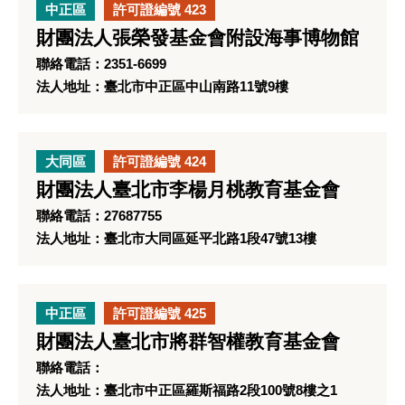
中正區
許可證編號 423
財團法人張榮發基金會附設海事博物館
聯絡電話：2351-6699
法人地址：臺北市中正區中山南路11號9樓
大同區
許可證編號 424
財團法人臺北市李楊月桃教育基金會
聯絡電話：27687755
法人地址：臺北市大同區延平北路1段47號13樓
中正區
許可證編號 425
財團法人臺北市將群智權教育基金會
聯絡電話：
法人地址：臺北市中正區羅斯福路2段100號8樓之1