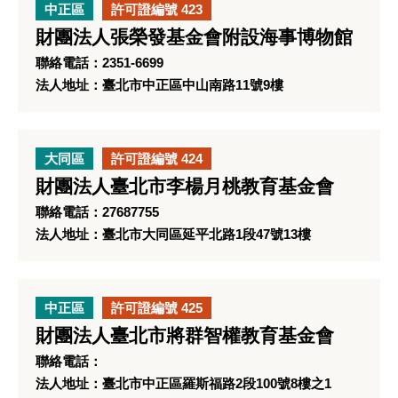
中正區
許可證編號 423
財團法人張榮發基金會附設海事博物館
聯絡電話：2351-6699
法人地址：臺北市中正區中山南路11號9樓
大同區
許可證編號 424
財團法人臺北市李楊月桃教育基金會
聯絡電話：27687755
法人地址：臺北市大同區延平北路1段47號13樓
中正區
許可證編號 425
財團法人臺北市將群智權教育基金會
聯絡電話：
法人地址：臺北市中正區羅斯福路2段100號8樓之1