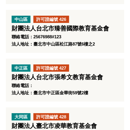
中山區
許可證編號 426
財團法人台北市臻善國際教育基金會
聯絡電話：25676988#123
法人地址：臺北市中山區松江路87號6樓之2
中正區
許可證編號 427
財團法人台北市張希文教育基金會
聯絡電話：
法人地址：臺北市中正區金華街59號2樓
大同區
許可證編號 428
財團法人臺北市凌華教育基金會