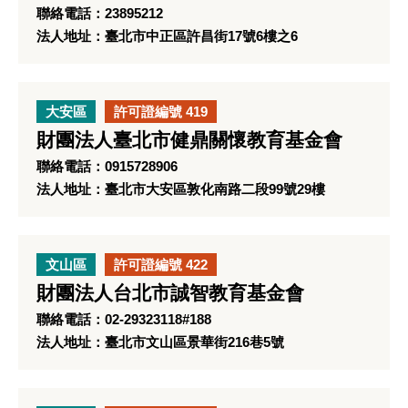
聯絡電話：23895212
法人地址：臺北市中正區許昌街17號6樓之6
大安區
許可證編號 419
財團法人臺北市健鼎關懷教育基金會
聯絡電話：0915728906
法人地址：臺北市大安區敦化南路二段99號29樓
文山區
許可證編號 422
財團法人台北市誠智教育基金會
聯絡電話：02-29323118#188
法人地址：臺北市文山區景華街216巷5號