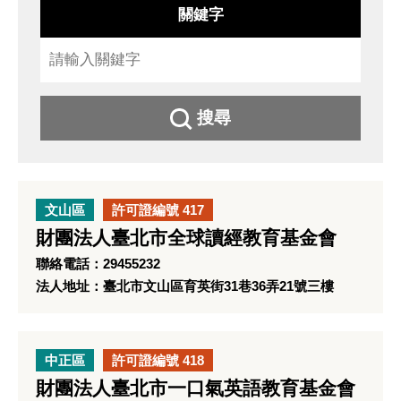
關鍵字
搜尋
文山區
許可證編號 417
財團法人臺北市全球讀經教育基金會
聯絡電話：29455232
法人地址：臺北市文山區育英街31巷36弄21號三樓
中正區
許可證編號 418
財團法人臺北市一口氣英語教育基金會