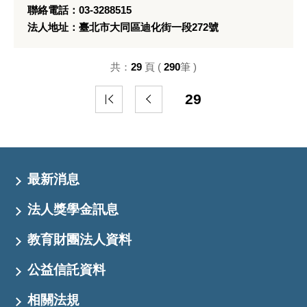
聯絡電話：03-3288515
法人地址：臺北市大同區迪化街一段272號
共：
29
頁 (
290
筆 )
29
最新消息
法人獎學金訊息
教育財團法人資料
公益信託資料
相關法規