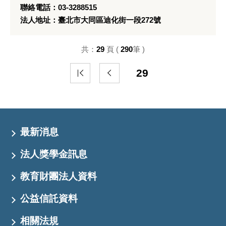
聯絡電話：03-3288515
法人地址：臺北市大同區迪化街一段272號
共：
29
頁 (
290
筆 )
29
最新消息
法人獎學金訊息
教育財團法人資料
公益信託資料
相關法規