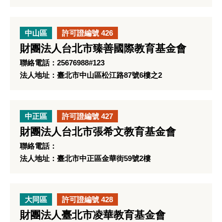
中山區
許可證編號 426
財團法人台北市臻善國際教育基金會
聯絡電話：25676988#123
法人地址：臺北市中山區松江路87號6樓之2
中正區
許可證編號 427
財團法人台北市張希文教育基金會
聯絡電話：
法人地址：臺北市中正區金華街59號2樓
大同區
許可證編號 428
財團法人臺北市凌華教育基金會