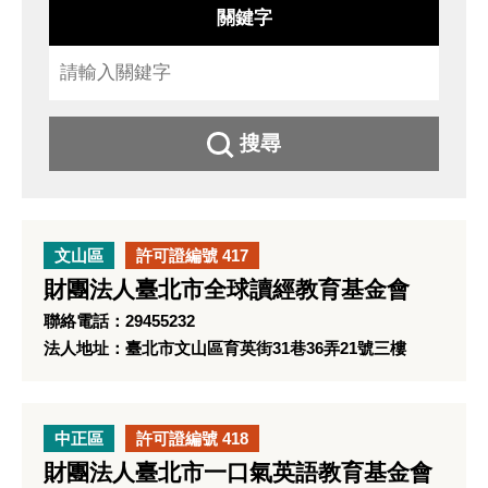
關鍵字
搜尋
文山區
許可證編號 417
財團法人臺北市全球讀經教育基金會
聯絡電話：29455232
法人地址：臺北市文山區育英街31巷36弄21號三樓
中正區
許可證編號 418
財團法人臺北市一口氣英語教育基金會