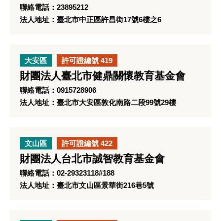
聯絡電話：23895212
法人地址：臺北市中正區許昌街17號6樓之6
大安區
許可證編號 419
財團法人臺北市健鼎關懷教育基金會
聯絡電話：0915728906
法人地址：臺北市大安區敦化南路二段99號29樓
文山區
許可證編號 422
財團法人台北市誠智教育基金會
聯絡電話：02-29323118#188
法人地址：臺北市文山區景華街216巷5號