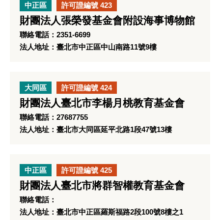
中正區
許可證編號 423
財團法人張榮發基金會附設海事博物館
聯絡電話：2351-6699
法人地址：臺北市中正區中山南路11號9樓
大同區
許可證編號 424
財團法人臺北市李楊月桃教育基金會
聯絡電話：27687755
法人地址：臺北市大同區延平北路1段47號13樓
中正區
許可證編號 425
財團法人臺北市將群智權教育基金會
聯絡電話：
法人地址：臺北市中正區羅斯福路2段100號8樓之1