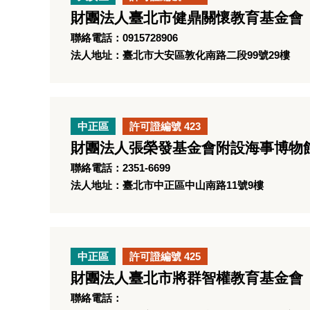
財團法人臺北市健鼎關懷教育基金會
聯絡電話：0915728906
法人地址：臺北市大安區敦化南路二段99號29樓
中正區
許可證編號 423
財團法人張榮發基金會附設海事博物
聯絡電話：2351-6699
法人地址：臺北市中正區中山南路11號9樓
中正區
許可證編號 425
財團法人臺北市將群智權教育基金會
聯絡電話：