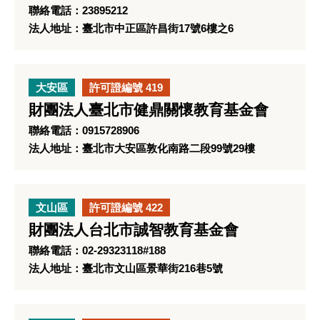
聯絡電話：23895212
法人地址：臺北市中正區許昌街17號6樓之6
大安區
許可證編號 419
財團法人臺北市健鼎關懷教育基金會
聯絡電話：0915728906
法人地址：臺北市大安區敦化南路二段99號29樓
文山區
許可證編號 422
財團法人台北市誠智教育基金會
聯絡電話：02-29323118#188
法人地址：臺北市文山區景華街216巷5號