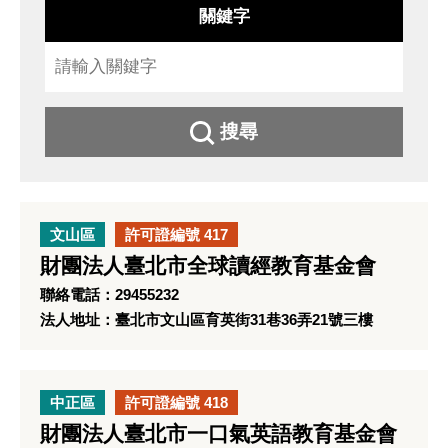
關鍵字
搜尋
文山區
許可證編號 417
財團法人臺北市全球讀經教育基金會
聯絡電話：29455232
法人地址：臺北市文山區育英街31巷36弄21號三樓
中正區
許可證編號 418
財團法人臺北市一口氣英語教育基金會