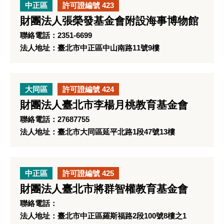
中正區
許可證編號 423
財團法人張榮發基金會附設海事博物館
聯絡電話：2351-6699
法人地址：臺北市中正區中山南路11號9樓
大同區
許可證編號 424
財團法人臺北市李楊月桃教育基金會
聯絡電話：27687755
法人地址：臺北市大同區延平北路1段47號13樓
中正區
許可證編號 425
財團法人臺北市將群智權教育基金會
聯絡電話：
法人地址：臺北市中正區羅斯福路2段100號8樓之1