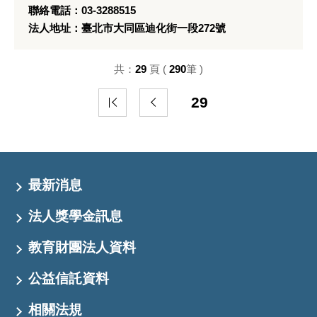
聯絡電話：03-3288515
法人地址：臺北市大同區迪化街一段272號
共：
29
頁 (
290
筆 )
29
最新消息
法人獎學金訊息
教育財團法人資料
公益信託資料
相關法規