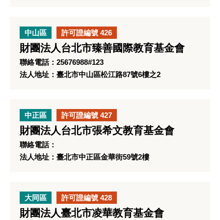
中山區
許可證編號 426
財團法人台北市臻善國際教育基金會
聯絡電話：25676988#123
法人地址：臺北市中山區松江路87號6樓之2
中正區
許可證編號 427
財團法人台北市張希文教育基金會
聯絡電話：
法人地址：臺北市中正區金華街59號2樓
大同區
許可證編號 428
財團法人臺北市凌華教育基金會