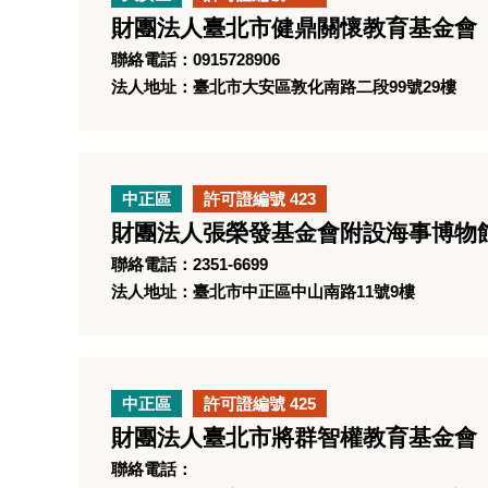
財團法人臺北市健鼎關懷教育基金會
聯絡電話：0915728906
法人地址：臺北市大安區敦化南路二段99號29樓
中正區
許可證編號 423
財團法人張榮發基金會附設海事博物
聯絡電話：2351-6699
法人地址：臺北市中正區中山南路11號9樓
中正區
許可證編號 425
財團法人臺北市將群智權教育基金會
聯絡電話：