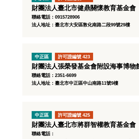
財團法人臺北市健鼎關懷教育基金會
聯絡電話：0915728906
法人地址：臺北市大安區敦化南路二段99號29樓
中正區
許可證編號 423
財團法人張榮發基金會附設海事博物
聯絡電話：2351-6699
法人地址：臺北市中正區中山南路11號9樓
中正區
許可證編號 425
財團法人臺北市將群智權教育基金會
聯絡電話：