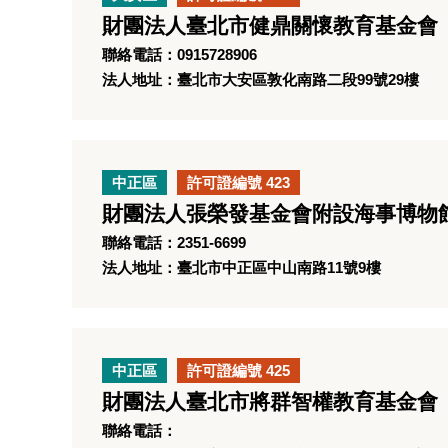
財團法人臺北市健鼎關懷教育基金會
聯絡電話：0915728906
法人地址：臺北市大安區敦化南路二段99號29樓
中正區
許可證編號 423
財團法人張榮發基金會附設海事博物
聯絡電話：2351-6699
法人地址：臺北市中正區中山南路11號9樓
中正區
許可證編號 425
財團法人臺北市將群智權教育基金會
聯絡電話：