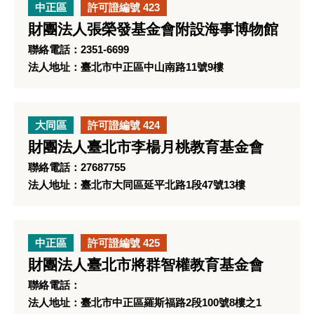
中正區
許可證編號 423
財團法人張榮發基金會附設海事博物館
聯絡電話：2351-6699
法人地址：臺北市中正區中山南路11號9樓
大同區
許可證編號 424
財團法人臺北市李楊月桃教育基金會
聯絡電話：27687755
法人地址：臺北市大同區延平北路1段47號13樓
中正區
許可證編號 425
財團法人臺北市將群智權教育基金會
聯絡電話：
法人地址：臺北市中正區羅斯福路2段100號8樓之1