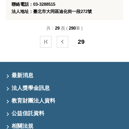
聯絡電話：03-3288515
法人地址：臺北市大同區迪化街一段272號
共：
29
頁 (
290
筆 )
29
最新消息
法人獎學金訊息
教育財團法人資料
公益信託資料
相關法規