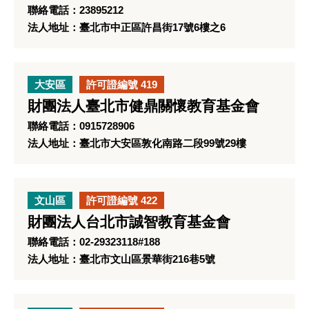
聯絡電話：23895212
法人地址：臺北市中正區許昌街17號6樓之6
大安區
許可證編號 419
財團法人臺北市健鼎關懷教育基金會
聯絡電話：0915728906
法人地址：臺北市大安區敦化南路二段99號29樓
文山區
許可證編號 422
財團法人台北市誠智教育基金會
聯絡電話：02-29323118#188
法人地址：臺北市文山區景華街216巷5號