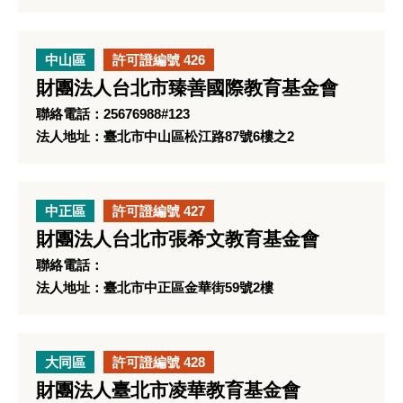
中山區
許可證編號 426
財團法人台北市臻善國際教育基金會
聯絡電話：25676988#123
法人地址：臺北市中山區松江路87號6樓之2
中正區
許可證編號 427
財團法人台北市張希文教育基金會
聯絡電話：
法人地址：臺北市中正區金華街59號2樓
大同區
許可證編號 428
財團法人臺北市凌華教育基金會