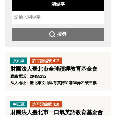
關鍵字
搜尋
文山區
許可證編號 417
財團法人臺北市全球讀經教育基金會
聯絡電話：29455232
法人地址：臺北市文山區育英街31巷36弄21號三樓
中正區
許可證編號 418
財團法人臺北市一口氣英語教育基金會