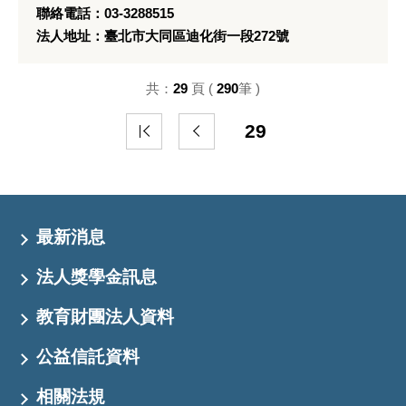
聯絡電話：03-3288515
法人地址：臺北市大同區迪化街一段272號
共：
29
頁 (
290
筆 )
29
最新消息
法人獎學金訊息
教育財團法人資料
公益信託資料
相關法規