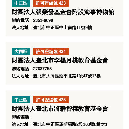
中正區
許可證編號 423
財團法人張榮發基金會附設海事博物館
聯絡電話：2351-6699
法人地址：臺北市中正區中山南路11號9樓
大同區
許可證編號 424
財團法人臺北市李楊月桃教育基金會
聯絡電話：27687755
法人地址：臺北市大同區延平北路1段47號13樓
中正區
許可證編號 425
財團法人臺北市將群智權教育基金會
聯絡電話：
法人地址：臺北市中正區羅斯福路2段100號8樓之1