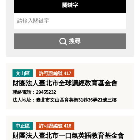
關鍵字
搜尋
文山區
許可證編號 417
財團法人臺北市全球讀經教育基金會
聯絡電話：29455232
法人地址：臺北市文山區育英街31巷36弄21號三樓
中正區
許可證編號 418
財團法人臺北市一口氣英語教育基金會