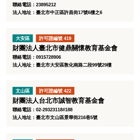
聯絡電話：23895212
法人地址：臺北市中正區許昌街17號6樓之6
大安區
許可證編號 419
財團法人臺北市健鼎關懷教育基金會
聯絡電話：0915728906
法人地址：臺北市大安區敦化南路二段99號29樓
文山區
許可證編號 422
財團法人台北市誠智教育基金會
聯絡電話：02-29323118#188
法人地址：臺北市文山區景華街216巷5號