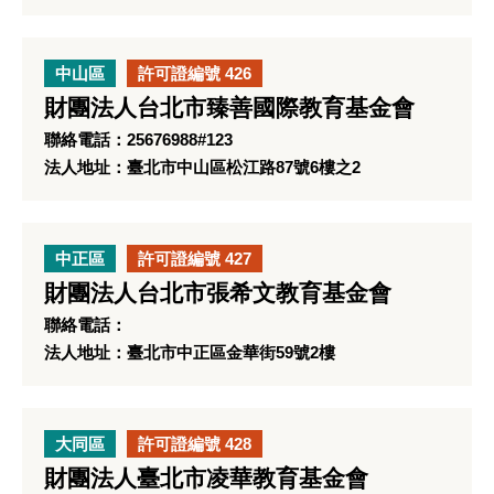
中山區
許可證編號 426
財團法人台北市臻善國際教育基金會
聯絡電話：25676988#123
法人地址：臺北市中山區松江路87號6樓之2
中正區
許可證編號 427
財團法人台北市張希文教育基金會
聯絡電話：
法人地址：臺北市中正區金華街59號2樓
大同區
許可證編號 428
財團法人臺北市凌華教育基金會