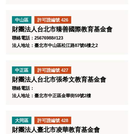
中山區
許可證編號 426
財團法人台北市臻善國際教育基金會
聯絡電話：25676988#123
法人地址：臺北市中山區松江路87號6樓之2
中正區
許可證編號 427
財團法人台北市張希文教育基金會
聯絡電話：
法人地址：臺北市中正區金華街59號2樓
大同區
許可證編號 428
財團法人臺北市凌華教育基金會