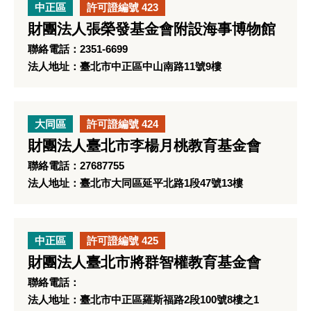
中正區
許可證編號 423
財團法人張榮發基金會附設海事博物館
聯絡電話：2351-6699
法人地址：臺北市中正區中山南路11號9樓
大同區
許可證編號 424
財團法人臺北市李楊月桃教育基金會
聯絡電話：27687755
法人地址：臺北市大同區延平北路1段47號13樓
中正區
許可證編號 425
財團法人臺北市將群智權教育基金會
聯絡電話：
法人地址：臺北市中正區羅斯福路2段100號8樓之1