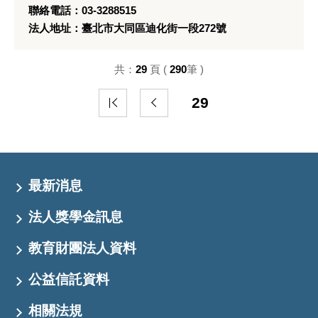
聯絡電話：03-3288515
法人地址：臺北市大同區迪化街一段272號
共：
29
頁 (
290
筆 )
29
最新消息
法人獎學金訊息
教育財團法人資料
公益信託資料
相關法規