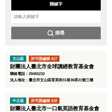
關鍵字
搜尋
文山區
許可證編號 417
財團法人臺北市全球讀經教育基金會
聯絡電話：29455232
法人地址：臺北市文山區育英街31巷36弄21號三樓
中正區
許可證編號 418
財團法人臺北市一口氣英語教育基金會