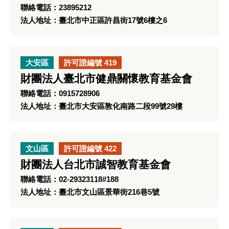
聯絡電話：23895212
法人地址：臺北市中正區許昌街17號6樓之6
大安區
許可證編號 419
財團法人臺北市健鼎關懷教育基金會
聯絡電話：0915728906
法人地址：臺北市大安區敦化南路二段99號29樓
文山區
許可證編號 422
財團法人台北市誠智教育基金會
聯絡電話：02-29323118#188
法人地址：臺北市文山區景華街216巷5號