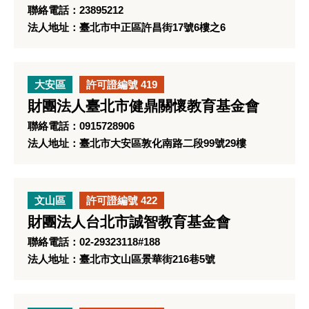
聯絡電話：23895212
法人地址：臺北市中正區許昌街17號6樓之6
大安區
許可證編號 419
財團法人臺北市健鼎關懷教育基金會
聯絡電話：0915728906
法人地址：臺北市大安區敦化南路二段99號29樓
文山區
許可證編號 422
財團法人台北市誠智教育基金會
聯絡電話：02-29323118#188
法人地址：臺北市文山區景華街216巷5號