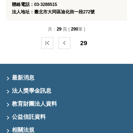
聯絡電話：03-3288515
法人地址：臺北市大同區迪化街一段272號
共：
29
頁 (
290
筆 )
29
最新消息
法人獎學金訊息
教育財團法人資料
公益信託資料
相關法規