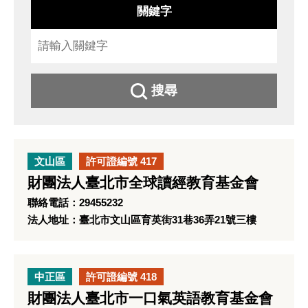
關鍵字
搜尋
文山區
許可證編號 417
財團法人臺北市全球讀經教育基金會
聯絡電話：29455232
法人地址：臺北市文山區育英街31巷36弄21號三樓
中正區
許可證編號 418
財團法人臺北市一口氣英語教育基金會