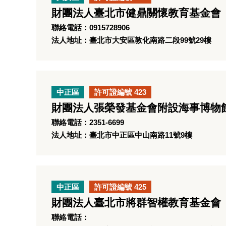
財團法人臺北市健鼎關懷教育基金會
聯絡電話：0915728906
法人地址：臺北市大安區敦化南路二段99號29樓
中正區
許可證編號 423
財團法人張榮發基金會附設海事博物
聯絡電話：2351-6699
法人地址：臺北市中正區中山南路11號9樓
中正區
許可證編號 425
財團法人臺北市將群智權教育基金會
聯絡電話：