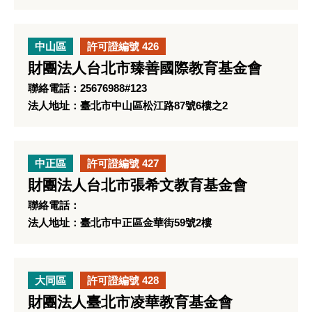
中山區
許可證編號 426
財團法人台北市臻善國際教育基金會
聯絡電話：25676988#123
法人地址：臺北市中山區松江路87號6樓之2
中正區
許可證編號 427
財團法人台北市張希文教育基金會
聯絡電話：
法人地址：臺北市中正區金華街59號2樓
大同區
許可證編號 428
財團法人臺北市凌華教育基金會