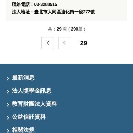
聯絡電話：03-3288515
法人地址：臺北市大同區迪化街一段272號
共：
29
頁 (
290
筆 )
29
最新消息
法人獎學金訊息
教育財團法人資料
公益信託資料
相關法規