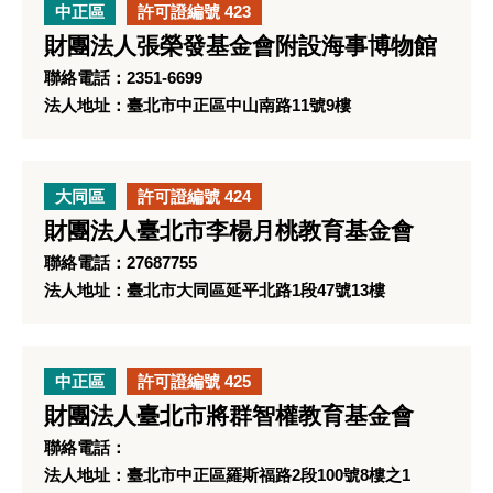
中正區
許可證編號 423
財團法人張榮發基金會附設海事博物館
聯絡電話：2351-6699
法人地址：臺北市中正區中山南路11號9樓
大同區
許可證編號 424
財團法人臺北市李楊月桃教育基金會
聯絡電話：27687755
法人地址：臺北市大同區延平北路1段47號13樓
中正區
許可證編號 425
財團法人臺北市將群智權教育基金會
聯絡電話：
法人地址：臺北市中正區羅斯福路2段100號8樓之1