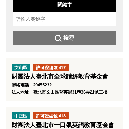
關鍵字
搜尋
文山區
許可證編號 417
財團法人臺北市全球讀經教育基金會
聯絡電話：29455232
法人地址：臺北市文山區育英街31巷36弄21號三樓
中正區
許可證編號 418
財團法人臺北市一口氣英語教育基金會