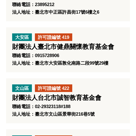
聯絡電話：23895212
法人地址：臺北市中正區許昌街17號6樓之6
大安區
許可證編號 419
財團法人臺北市健鼎關懷教育基金會
聯絡電話：0915728906
法人地址：臺北市大安區敦化南路二段99號29樓
文山區
許可證編號 422
財團法人台北市誠智教育基金會
聯絡電話：02-29323118#188
法人地址：臺北市文山區景華街216巷5號