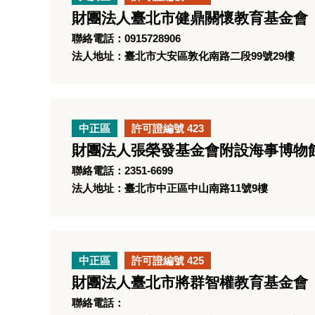
財團法人臺北市健鼎關懷教育基金會
聯絡電話：0915728906
法人地址：臺北市大安區敦化南路二段99號29樓
中正區
許可證編號 423
財團法人張榮發基金會附設海事博物
聯絡電話：2351-6699
法人地址：臺北市中正區中山南路11號9樓
中正區
許可證編號 425
財團法人臺北市將群智權教育基金會
聯絡電話：