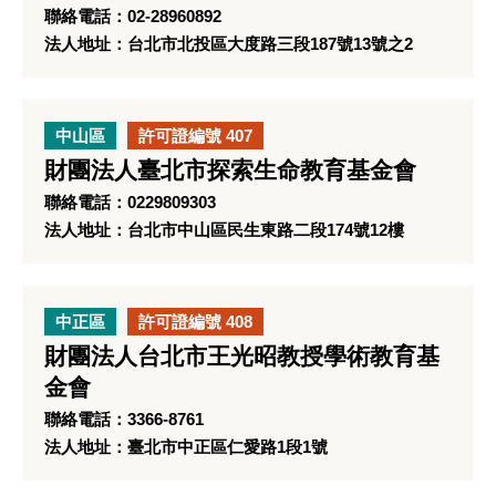
聯絡電話：02-28960892
法人地址：台北市北投區大度路三段187號13號之2
中山區
許可證編號 407
財團法人臺北市探索生命教育基金會
聯絡電話：0229809303
法人地址：台北市中山區民生東路二段174號12樓
中正區
許可證編號 408
財團法人台北市王光昭教授學術教育基
金會
聯絡電話：3366-8761
法人地址：臺北市中正區仁愛路1段1號