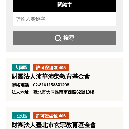
關鍵字
搜尋
大同區
許可證編號 405
財團法人沛華沛榮教育基金會
聯絡電話：02-81611588#1298
法人地址：臺北市大同區南京西路62號10樓
北投區
許可證編號 406
財團法人臺北市玄宗教育基金會