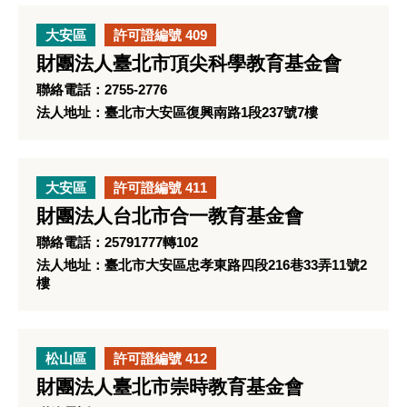
大安區
許可證編號 409
財團法人臺北市頂尖科學教育基金會
聯絡電話：2755-2776
法人地址：臺北市大安區復興南路1段237號7樓
大安區
許可證編號 411
財團法人台北市合一教育基金會
聯絡電話：25791777轉102
法人地址：臺北市大安區忠孝東路四段216巷33弄11號2
樓
松山區
許可證編號 412
財團法人臺北市崇時教育基金會