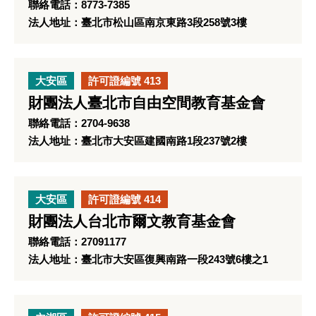
聯絡電話：8773-7385
法人地址：臺北市松山區南京東路3段258號3樓
大安區
許可證編號 413
財團法人臺北市自由空間教育基金會
聯絡電話：2704-9638
法人地址：臺北市大安區建國南路1段237號2樓
大安區
許可證編號 414
財團法人台北市爾文教育基金會
聯絡電話：27091177
法人地址：臺北市大安區復興南路一段243號6樓之1