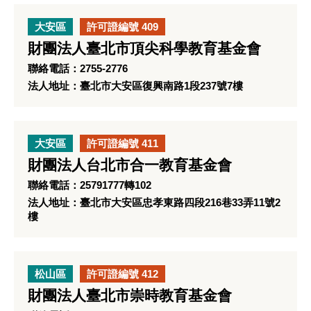
大安區
許可證編號 409
財團法人臺北市頂尖科學教育基金會
聯絡電話：2755-2776
法人地址：臺北市大安區復興南路1段237號7樓
大安區
許可證編號 411
財團法人台北市合一教育基金會
聯絡電話：25791777轉102
法人地址：臺北市大安區忠孝東路四段216巷33弄11號2
樓
松山區
許可證編號 412
財團法人臺北市崇時教育基金會