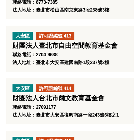
聯絡電話：8773-7385
法人地址：臺北市松山區南京東路3段258號3樓
大安區
許可證編號 413
財團法人臺北市自由空間教育基金會
聯絡電話：2704-9638
法人地址：臺北市大安區建國南路1段237號2樓
大安區
許可證編號 414
財團法人台北市爾文教育基金會
聯絡電話：27091177
法人地址：臺北市大安區復興南路一段243號6樓之1