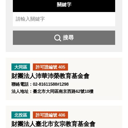
關鍵字
搜尋
大同區
許可證編號 405
財團法人沛華沛榮教育基金會
聯絡電話：02-81611588#1298
法人地址：臺北市大同區南京西路62號10樓
北投區
許可證編號 406
財團法人臺北市玄宗教育基金會