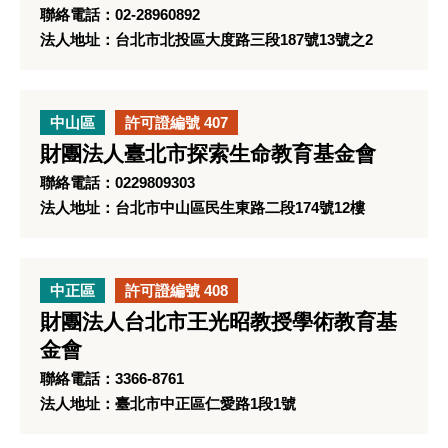
聯絡電話：02-28960892
法人地址：台北市北投區大度路三段187號13號之2
中山區
許可證編號 407
財團法人臺北市探索生命教育基金會
聯絡電話：0229809303
法人地址：台北市中山區民生東路二段174號12樓
中正區
許可證編號 408
財團法人台北市王光昭教授學術教育基
金會
聯絡電話：3366-8761
法人地址：臺北市中正區仁愛路1段1號