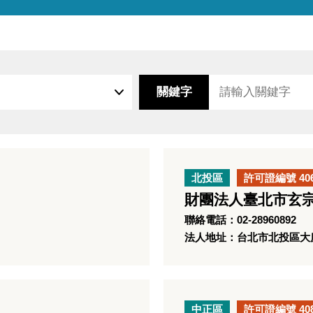
關鍵字
北投區
許可證編號 40
財團法人臺北市玄
聯絡電話：02-28960892
法人地址：台北市北投區大度
中正區
許可證編號 40