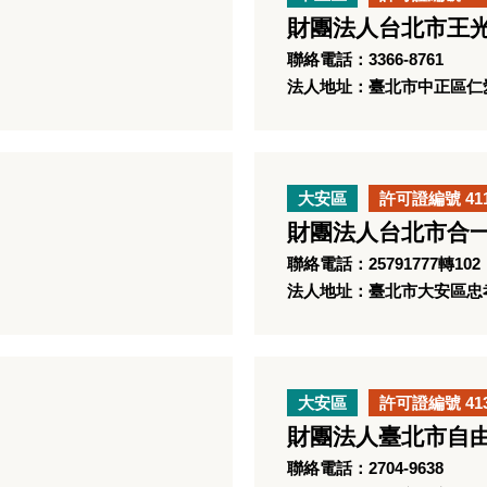
財團法人台北市王
聯絡電話：3366-8761
法人地址：臺北市中正區仁
大安區
許可證編號 41
財團法人台北市合
聯絡電話：25791777轉102
法人地址：臺北市大安區忠孝東
大安區
許可證編號 41
財團法人臺北市自
聯絡電話：2704-9638