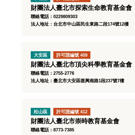
財團法人臺北市探索生命教育基金會
聯絡電話：0229809303
法人地址：台北市中山區民生東路二段174號12樓
大安區
許可證編號 409
財團法人臺北市頂尖科學教育基金會
聯絡電話：2755-2776
法人地址：臺北市大安區復興南路1段237號7樓
松山區
許可證編號 412
財團法人臺北市崇時教育基金會
聯絡電話：8773-7385