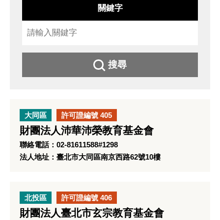
關鍵字
搜尋
大同區
許可證編號 405
財團法人沛華沛榮教育基金會
聯絡電話：02-81611588#1298
法人地址：臺北市大同區南京西路62號10樓
北投區
許可證編號 406
財團法人臺北市玄宗教育基金會