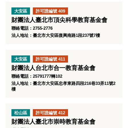
大安區
許可證編號 409
財團法人臺北市頂尖科學教育基金會
聯絡電話：2755-2776
法人地址：臺北市大安區復興南路1段237號7樓
大安區
許可證編號 411
財團法人台北市合一教育基金會
聯絡電話：25791777轉102
法人地址：臺北市大安區忠孝東路四段216巷33弄11號2
樓
松山區
許可證編號 412
財團法人臺北市崇時教育基金會