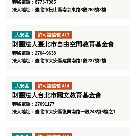
聯絡電話：8773-7385
法人地址：臺北市松山區南京東路3段258號3樓
大安區
許可證編號 413
財團法人臺北市自由空間教育基金會
聯絡電話：2704-9638
法人地址：臺北市大安區建國南路1段237號2樓
大安區
許可證編號 414
財團法人台北市爾文教育基金會
聯絡電話：27091177
法人地址：臺北市大安區復興南路一段243號6樓之1