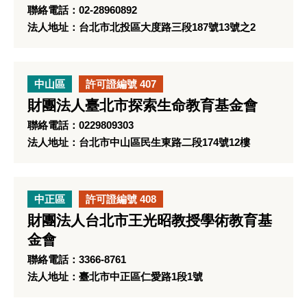
聯絡電話：02-28960892
法人地址：台北市北投區大度路三段187號13號之2
中山區
許可證編號 407
財團法人臺北市探索生命教育基金會
聯絡電話：0229809303
法人地址：台北市中山區民生東路二段174號12樓
中正區
許可證編號 408
財團法人台北市王光昭教授學術教育基
金會
聯絡電話：3366-8761
法人地址：臺北市中正區仁愛路1段1號