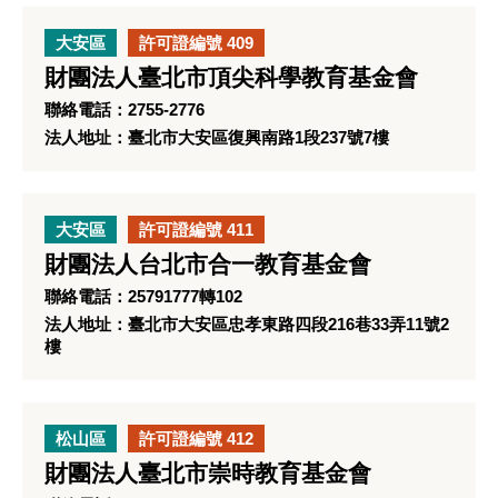
大安區
許可證編號 409
財團法人臺北市頂尖科學教育基金會
聯絡電話：2755-2776
法人地址：臺北市大安區復興南路1段237號7樓
大安區
許可證編號 411
財團法人台北市合一教育基金會
聯絡電話：25791777轉102
法人地址：臺北市大安區忠孝東路四段216巷33弄11號2
樓
松山區
許可證編號 412
財團法人臺北市崇時教育基金會