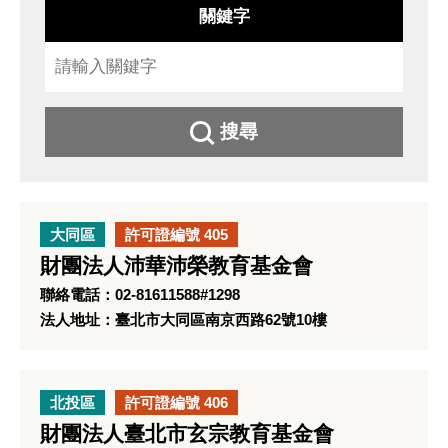
關鍵字
搜尋
大同區
許可證編號 405
財團法人沛華沛榮教育基金會
聯絡電話：02-81611588#1298
法人地址：臺北市大同區南京西路62號10樓
北投區
許可證編號 406
財團法人臺北市玄宗教育基金會