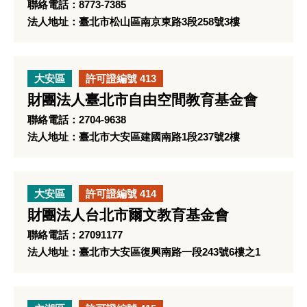
聯絡電話：8773-7385
法人地址：臺北市松山區南京東路3段258號3樓
大安區
許可證編號 413
財團法人臺北市自由空間教育基金會
聯絡電話：2704-9638
法人地址：臺北市大安區建國南路1段237號2樓
大安區
許可證編號 414
財團法人台北市爾文教育基金會
聯絡電話：27091177
法人地址：臺北市大安區復興南路一段243號6樓之1