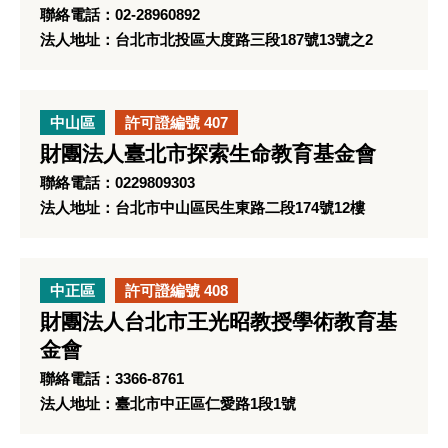
聯絡電話：02-28960892
法人地址：台北市北投區大度路三段187號13號之2
中山區
許可證編號 407
財團法人臺北市探索生命教育基金會
聯絡電話：0229809303
法人地址：台北市中山區民生東路二段174號12樓
中正區
許可證編號 408
財團法人台北市王光昭教授學術教育基
金會
聯絡電話：3366-8761
法人地址：臺北市中正區仁愛路1段1號