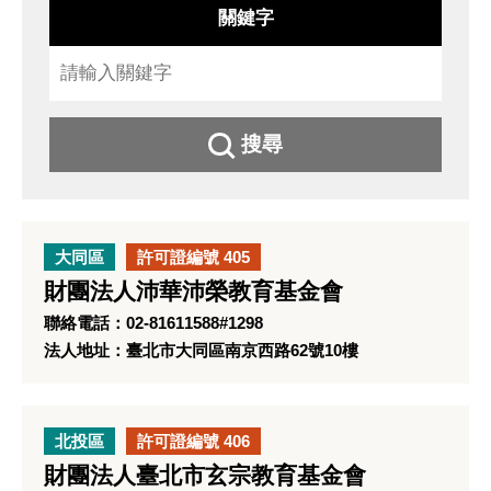
關鍵字
搜尋
大同區
許可證編號 405
財團法人沛華沛榮教育基金會
聯絡電話：02-81611588#1298
法人地址：臺北市大同區南京西路62號10樓
北投區
許可證編號 406
財團法人臺北市玄宗教育基金會