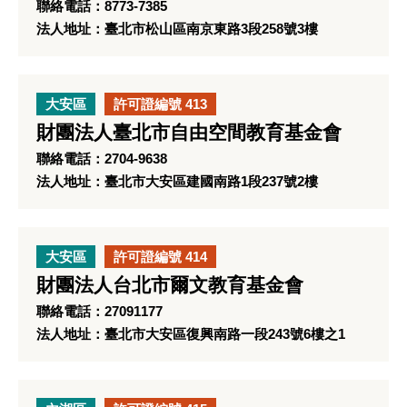
聯絡電話：8773-7385
法人地址：臺北市松山區南京東路3段258號3樓
大安區
許可證編號 413
財團法人臺北市自由空間教育基金會
聯絡電話：2704-9638
法人地址：臺北市大安區建國南路1段237號2樓
大安區
許可證編號 414
財團法人台北市爾文教育基金會
聯絡電話：27091177
法人地址：臺北市大安區復興南路一段243號6樓之1