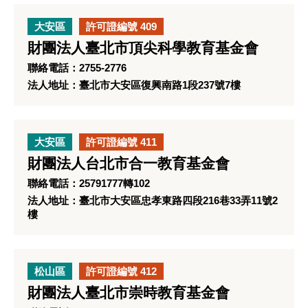
大安區
許可證編號 409
財團法人臺北市頂尖科學教育基金會
聯絡電話：2755-2776
法人地址：臺北市大安區復興南路1段237號7樓
大安區
許可證編號 411
財團法人台北市合一教育基金會
聯絡電話：25791777轉102
法人地址：臺北市大安區忠孝東路四段216巷33弄11號2
樓
松山區
許可證編號 412
財團法人臺北市崇時教育基金會