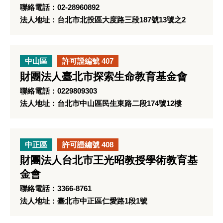
聯絡電話：02-28960892
法人地址：台北市北投區大度路三段187號13號之2
中山區
許可證編號 407
財團法人臺北市探索生命教育基金會
聯絡電話：0229809303
法人地址：台北市中山區民生東路二段174號12樓
中正區
許可證編號 408
財團法人台北市王光昭教授學術教育基
金會
聯絡電話：3366-8761
法人地址：臺北市中正區仁愛路1段1號