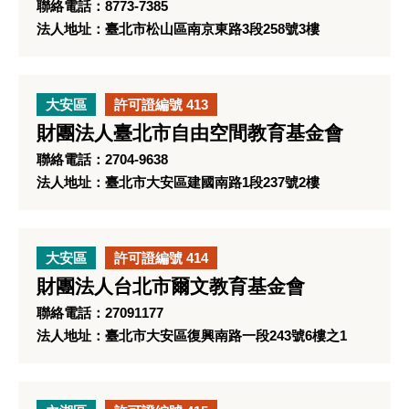
聯絡電話：8773-7385
法人地址：臺北市松山區南京東路3段258號3樓
大安區
許可證編號 413
財團法人臺北市自由空間教育基金會
聯絡電話：2704-9638
法人地址：臺北市大安區建國南路1段237號2樓
大安區
許可證編號 414
財團法人台北市爾文教育基金會
聯絡電話：27091177
法人地址：臺北市大安區復興南路一段243號6樓之1