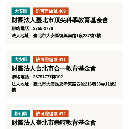
大安區
許可證編號 409
財團法人臺北市頂尖科學教育基金會
聯絡電話：2755-2776
法人地址：臺北市大安區復興南路1段237號7樓
大安區
許可證編號 411
財團法人台北市合一教育基金會
聯絡電話：25791777轉102
法人地址：臺北市大安區忠孝東路四段216巷33弄11號2
樓
松山區
許可證編號 412
財團法人臺北市崇時教育基金會