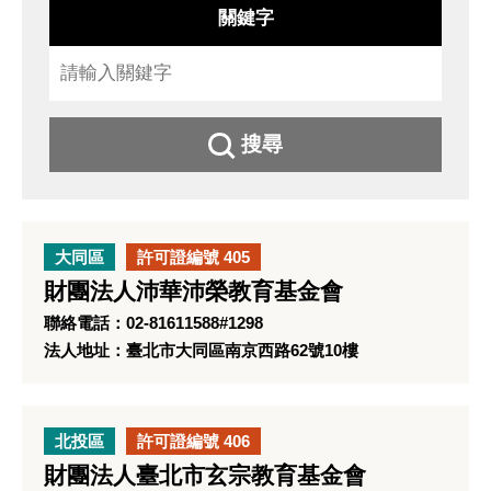
關鍵字
搜尋
大同區
許可證編號 405
財團法人沛華沛榮教育基金會
聯絡電話：02-81611588#1298
法人地址：臺北市大同區南京西路62號10樓
北投區
許可證編號 406
財團法人臺北市玄宗教育基金會