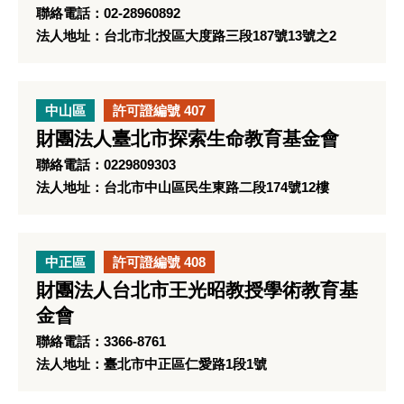
聯絡電話：02-28960892
法人地址：台北市北投區大度路三段187號13號之2
中山區
許可證編號 407
財團法人臺北市探索生命教育基金會
聯絡電話：0229809303
法人地址：台北市中山區民生東路二段174號12樓
中正區
許可證編號 408
財團法人台北市王光昭教授學術教育基
金會
聯絡電話：3366-8761
法人地址：臺北市中正區仁愛路1段1號