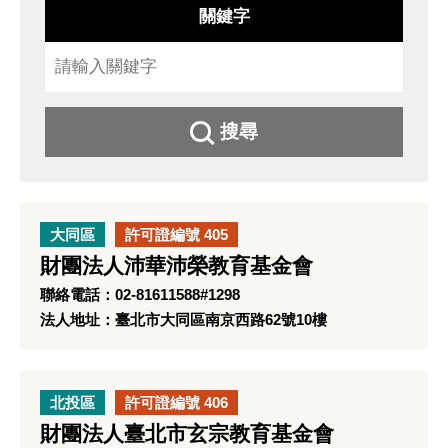
關鍵字
搜尋
大同區
許可證編號 405
財團法人沛華沛榮教育基金會
聯絡電話：02-81611588#1298
法人地址：臺北市大同區南京西路62號10樓
北投區
許可證編號 406
財團法人臺北市玄宗教育基金會