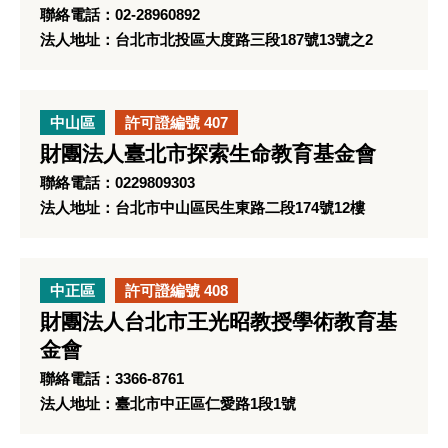
聯絡電話：02-28960892
法人地址：台北市北投區大度路三段187號13號之2
中山區
許可證編號 407
財團法人臺北市探索生命教育基金會
聯絡電話：0229809303
法人地址：台北市中山區民生東路二段174號12樓
中正區
許可證編號 408
財團法人台北市王光昭教授學術教育基
金會
聯絡電話：3366-8761
法人地址：臺北市中正區仁愛路1段1號