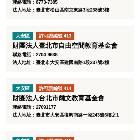
聯絡電話：8773-7385
法人地址：臺北市松山區南京東路3段258號3樓
大安區
許可證編號 413
財團法人臺北市自由空間教育基金會
聯絡電話：2704-9638
法人地址：臺北市大安區建國南路1段237號2樓
大安區
許可證編號 414
財團法人台北市爾文教育基金會
聯絡電話：27091177
法人地址：臺北市大安區復興南路一段243號6樓之1