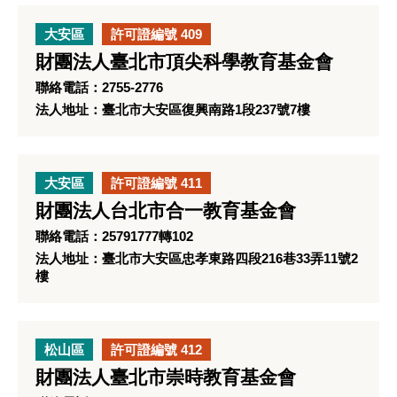
大安區
許可證編號 409
財團法人臺北市頂尖科學教育基金會
聯絡電話：2755-2776
法人地址：臺北市大安區復興南路1段237號7樓
大安區
許可證編號 411
財團法人台北市合一教育基金會
聯絡電話：25791777轉102
法人地址：臺北市大安區忠孝東路四段216巷33弄11號2
樓
松山區
許可證編號 412
財團法人臺北市崇時教育基金會