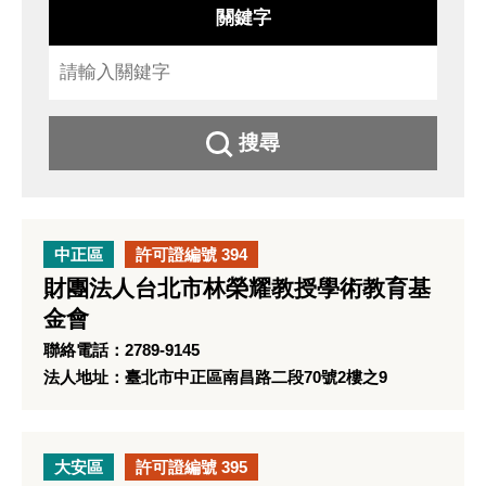
關鍵字
搜尋
中正區
許可證編號 394
財團法人台北市林榮耀教授學術教育基
金會
聯絡電話：2789-9145
法人地址：臺北市中正區南昌路二段70號2樓之9
大安區
許可證編號 395