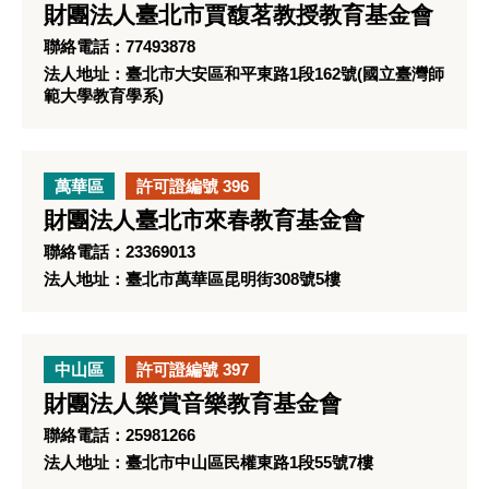
財團法人臺北市賈馥茗教授教育基金會
聯絡電話：77493878
法人地址：臺北市大安區和平東路1段162號(國立臺灣師
範大學教育學系)
萬華區
許可證編號 396
財團法人臺北市來春教育基金會
聯絡電話：23369013
法人地址：臺北市萬華區昆明街308號5樓
中山區
許可證編號 397
財團法人樂賞音樂教育基金會
聯絡電話：25981266
法人地址：臺北市中山區民權東路1段55號7樓