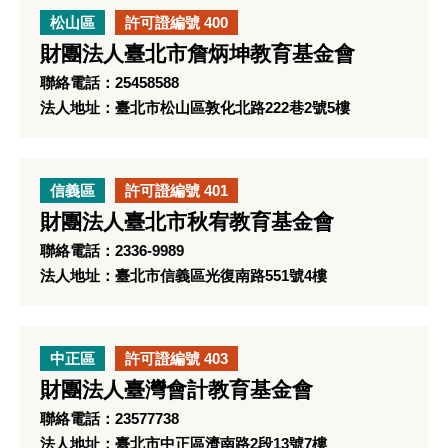
松山區
許可證編號 400
財團法人臺北市詹炳坤教育基金會
聯絡電話：25458588
法人地址：臺北市松山區敦化北路222巷2號5樓
信義區
許可證編號 401
財團法人臺北市秋宥教育基金會
聯絡電話：2336-9989
法人地址：臺北市信義區光復南路551號4樓
中正區
許可證編號 403
財團法人臺灣會計教育基金會
聯絡電話：23577738
法人地址：臺北市中正區濟南路2段13號7樓