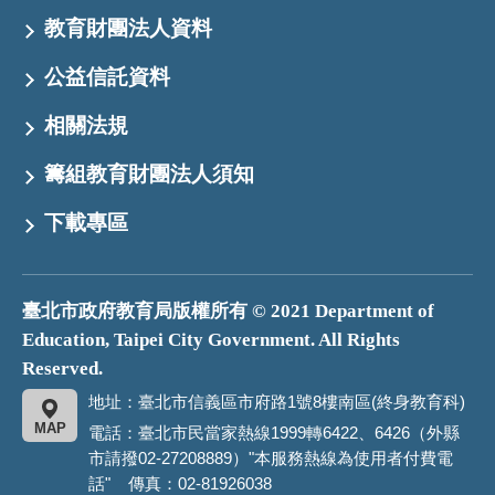
教育財團法人資料
公益信託資料
相關法規
籌組教育財團法人須知
下載專區
臺北市政府教育局版權所有 © 2021 Department of
Education, Taipei City Government. All Rights
Reserved.
地址：臺北市信義區市府路1號8樓南區(終身教育科)
MAP
電話：臺北市民當家熱線1999轉6422、6426（外縣
市請撥02-27208889）"本服務熱線為使用者付費電
話" 傳真：02-81926038