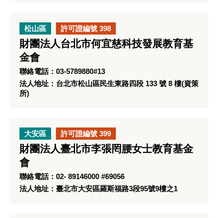
松山區
許可證編號 398
財團法人台北市何宜慈科技發展教育基
金會
聯絡電話：03-5789880#13
法人地址：台北市松山區民生東路四段 133 號 8 樓(資策
所)
大安區
許可證編號 399
財團法人臺北市李張罔腰女士教育基金
會
聯絡電話：02- 89146000 #69056
法人地址：臺北市大安區羅斯福路3段95號9樓之1