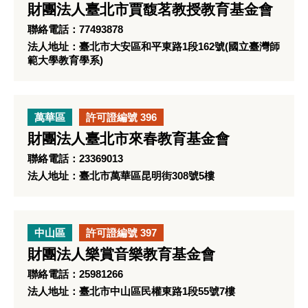
財團法人臺北市賈馥茗教授教育基金會
聯絡電話：77493878
法人地址：臺北市大安區和平東路1段162號(國立臺灣師
範大學教育學系)
萬華區
許可證編號 396
財團法人臺北市來春教育基金會
聯絡電話：23369013
法人地址：臺北市萬華區昆明街308號5樓
中山區
許可證編號 397
財團法人樂賞音樂教育基金會
聯絡電話：25981266
法人地址：臺北市中山區民權東路1段55號7樓