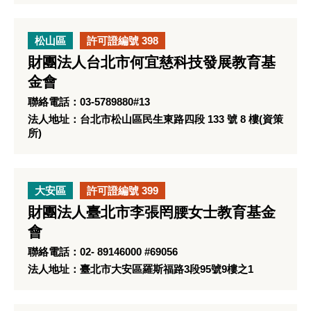
松山區
許可證編號 398
財團法人台北市何宜慈科技發展教育基
金會
聯絡電話：03-5789880#13
法人地址：台北市松山區民生東路四段 133 號 8 樓(資策
所)
大安區
許可證編號 399
財團法人臺北市李張罔腰女士教育基金
會
聯絡電話：02- 89146000 #69056
法人地址：臺北市大安區羅斯福路3段95號9樓之1