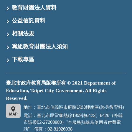
教育財團法人資料
公益信託資料
相關法規
籌組教育財團法人須知
下載專區
臺北市政府教育局版權所有 © 2021 Department of
Education, Taipei City Government. All Rights
Reserved.
地址：臺北市信義區市府路1號8樓南區(終身教育科)
MAP
電話：臺北市民當家熱線1999轉6422、6426（外縣
市請撥02-27208889）"本服務熱線為使用者付費電
話" 傳真：02-81926038