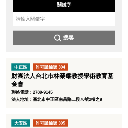
關鍵字
搜尋
中正區
許可證編號 394
財團法人台北市林榮耀教授學術教育基
金會
聯絡電話：2789-9145
法人地址：臺北市中正區南昌路二段70號2樓之9
大安區
許可證編號 395