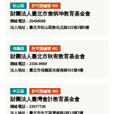
松山區
許可證編號 400
財團法人臺北市詹炳坤教育基金會
聯絡電話：25458588
法人地址：臺北市松山區敦化北路222巷2號5樓
信義區
許可證編號 401
財團法人臺北市秋宥教育基金會
聯絡電話：2336-9989
法人地址：臺北市信義區光復南路551號4樓
中正區
許可證編號 403
財團法人臺灣會計教育基金會
聯絡電話：23577738
法人地址：臺北市中正區濟南路2段13號7樓