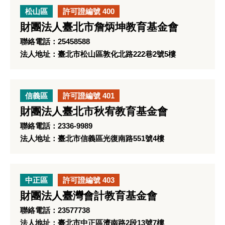
松山區
許可證編號 400
財團法人臺北市詹炳坤教育基金會
聯絡電話：25458588
法人地址：臺北市松山區敦化北路222巷2號5樓
信義區
許可證編號 401
財團法人臺北市秋宥教育基金會
聯絡電話：2336-9989
法人地址：臺北市信義區光復南路551號4樓
中正區
許可證編號 403
財團法人臺灣會計教育基金會
聯絡電話：23577738
法人地址：臺北市中正區濟南路2段13號7樓