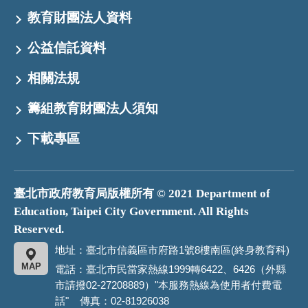
教育財團法人資料
公益信託資料
相關法規
籌組教育財團法人須知
下載專區
臺北市政府教育局版權所有 © 2021 Department of
Education, Taipei City Government. All Rights
Reserved.
地址：臺北市信義區市府路1號8樓南區(終身教育科)
MAP
電話：臺北市民當家熱線1999轉6422、6426（外縣
市請撥02-27208889）"本服務熱線為使用者付費電
話" 傳真：02-81926038