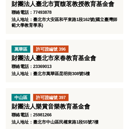
財團法人臺北市賈馥茗教授教育基金會
聯絡電話：77493878
法人地址：臺北市大安區和平東路1段162號(國立臺灣師
範大學教育學系)
萬華區
許可證編號 396
財團法人臺北市來春教育基金會
聯絡電話：23369013
法人地址：臺北市萬華區昆明街308號5樓
中山區
許可證編號 397
財團法人樂賞音樂教育基金會
聯絡電話：25981266
法人地址：臺北市中山區民權東路1段55號7樓