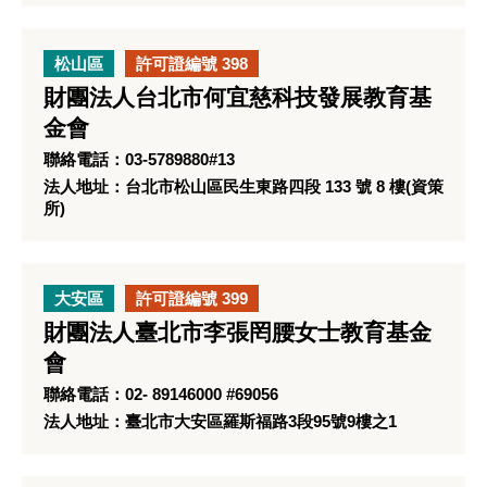
松山區
許可證編號 398
財團法人台北市何宜慈科技發展教育基
金會
聯絡電話：03-5789880#13
法人地址：台北市松山區民生東路四段 133 號 8 樓(資策
所)
大安區
許可證編號 399
財團法人臺北市李張罔腰女士教育基金
會
聯絡電話：02- 89146000 #69056
法人地址：臺北市大安區羅斯福路3段95號9樓之1