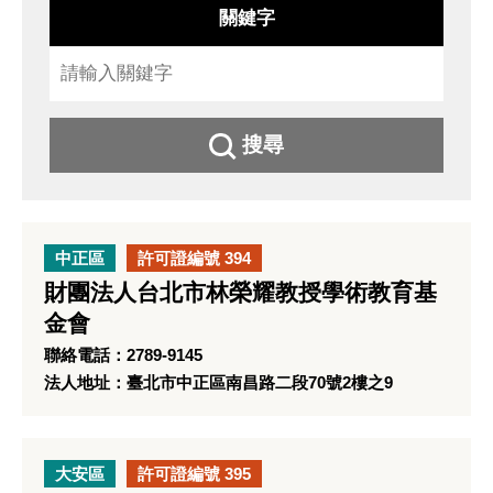
關鍵字
搜尋
中正區
許可證編號 394
財團法人台北市林榮耀教授學術教育基
金會
聯絡電話：2789-9145
法人地址：臺北市中正區南昌路二段70號2樓之9
大安區
許可證編號 395