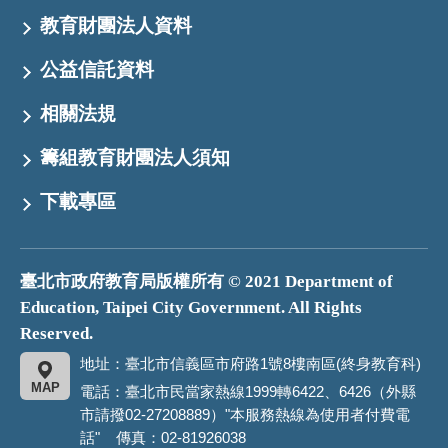
教育財團法人資料
公益信託資料
相關法規
籌組教育財團法人須知
下載專區
臺北市政府教育局版權所有 © 2021 Department of
Education, Taipei City Government. All Rights
Reserved.
地址：臺北市信義區市府路1號8樓南區(終身教育科)
MAP
電話：臺北市民當家熱線1999轉6422、6426（外縣
市請撥02-27208889）"本服務熱線為使用者付費電
話" 傳真：02-81926038