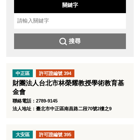
關鍵字
搜尋
中正區
許可證編號 394
財團法人台北市林榮耀教授學術教育基
金會
聯絡電話：2789-9145
法人地址：臺北市中正區南昌路二段70號2樓之9
大安區
許可證編號 395