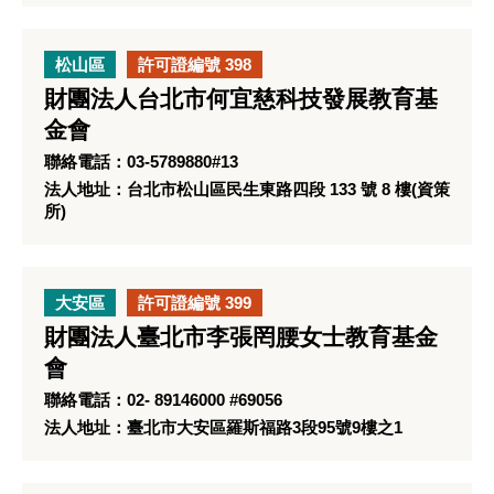
松山區
許可證編號 398
財團法人台北市何宜慈科技發展教育基
金會
聯絡電話：03-5789880#13
法人地址：台北市松山區民生東路四段 133 號 8 樓(資策
所)
大安區
許可證編號 399
財團法人臺北市李張罔腰女士教育基金
會
聯絡電話：02- 89146000 #69056
法人地址：臺北市大安區羅斯福路3段95號9樓之1