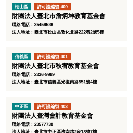
松山區
許可證編號 400
財團法人臺北市詹炳坤教育基金會
聯絡電話：25458588
法人地址：臺北市松山區敦化北路222巷2號5樓
信義區
許可證編號 401
財團法人臺北市秋宥教育基金會
聯絡電話：2336-9989
法人地址：臺北市信義區光復南路551號4樓
中正區
許可證編號 403
財團法人臺灣會計教育基金會
聯絡電話：23577738
法人地址：臺北市中正區濟南路2段13號7樓