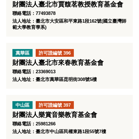
財團法人臺北市賈馥茗教授教育基金會
聯絡電話：77493878
法人地址：臺北市大安區和平東路1段162號(國立臺灣師
範大學教育學系)
萬華區
許可證編號 396
財團法人臺北市來春教育基金會
聯絡電話：23369013
法人地址：臺北市萬華區昆明街308號5樓
中山區
許可證編號 397
財團法人樂賞音樂教育基金會
聯絡電話：25981266
法人地址：臺北市中山區民權東路1段55號7樓